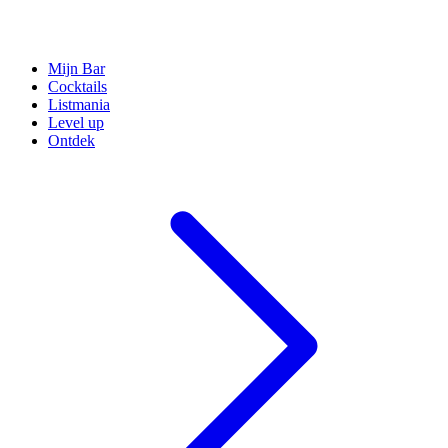
Mijn Bar
Cocktails
Listmania
Level up
Ontdek