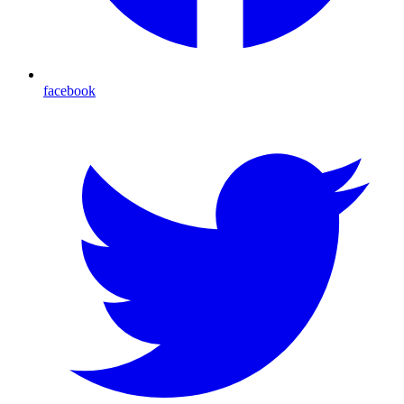
facebook