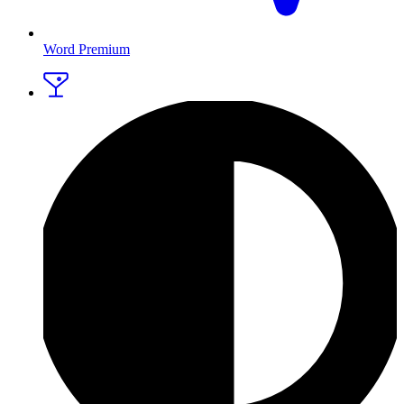
Word Premium