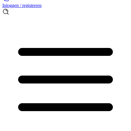
Inloggen / registreren