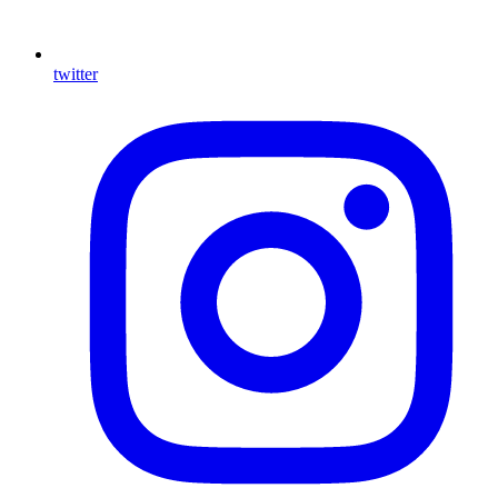
twitter