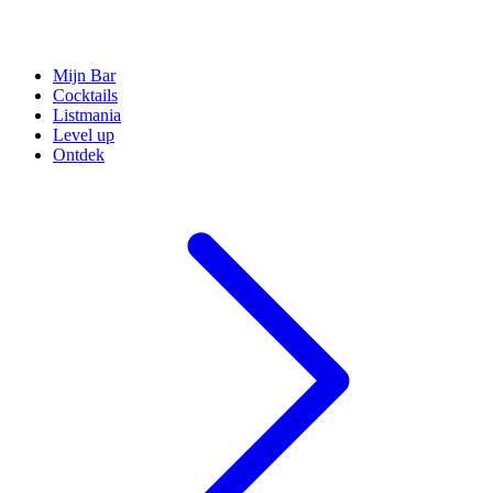
Mijn Bar
Cocktails
Listmania
Level up
Ontdek