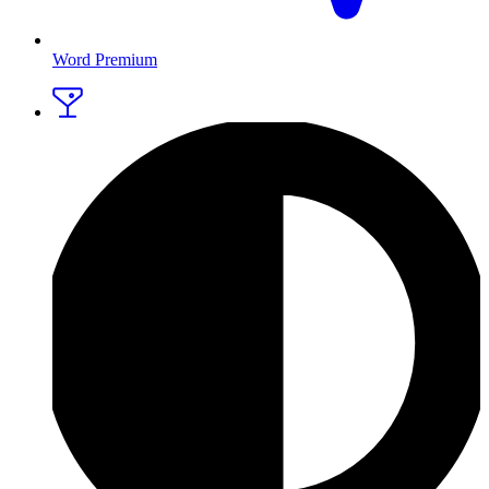
Word Premium