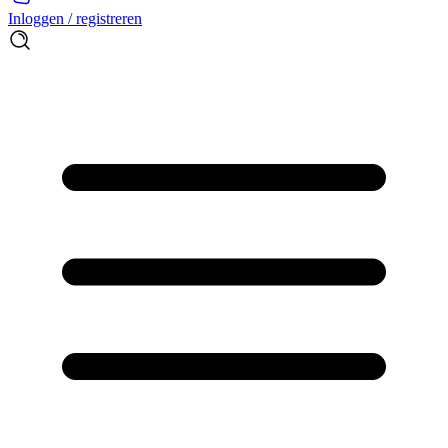
Inloggen / registreren