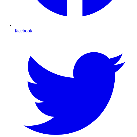
facebook