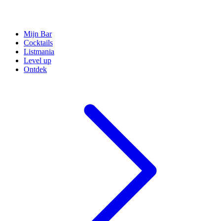
Mijn Bar
Cocktails
Listmania
Level up
Ontdek