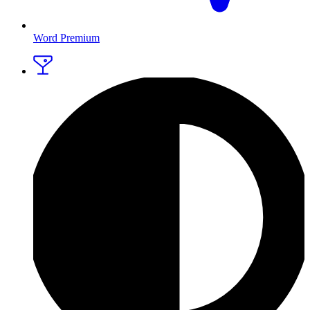
Word Premium