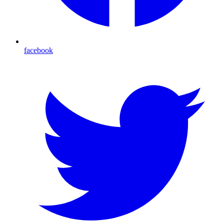
facebook