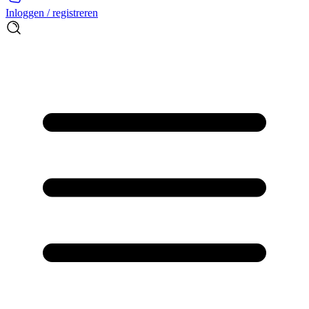
Inloggen / registreren