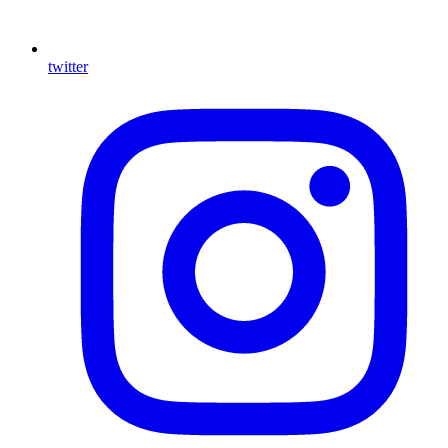
twitter