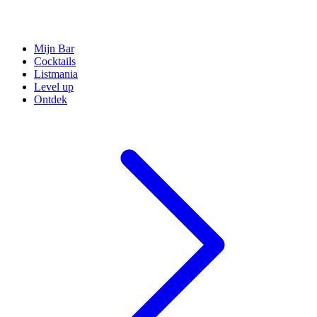
Mijn Bar
Cocktails
Listmania
Level up
Ontdek