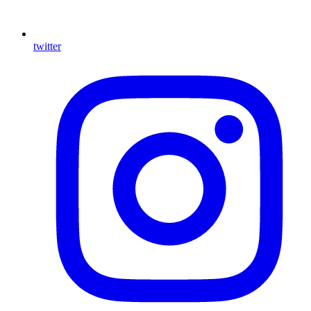
twitter