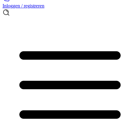
Inloggen / registreren