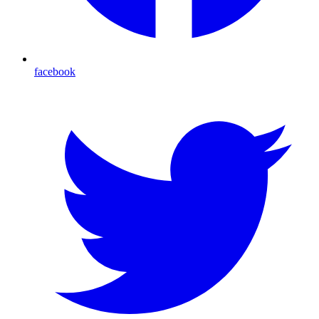
facebook