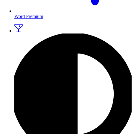
Word Premium