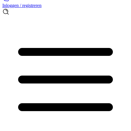
Inloggen / registreren