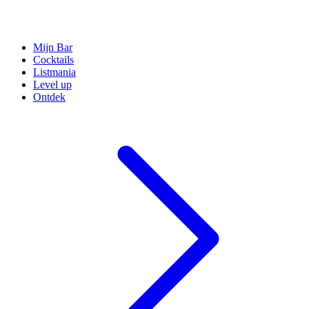
Mijn Bar
Cocktails
Listmania
Level up
Ontdek