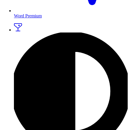
Word Premium