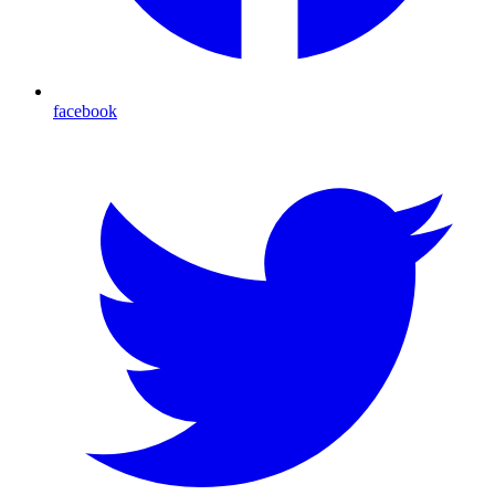
facebook