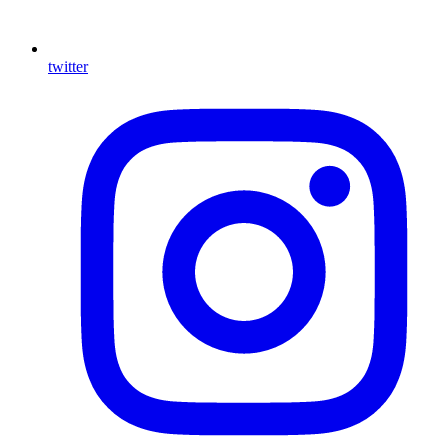
twitter