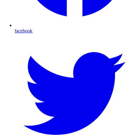
facebook