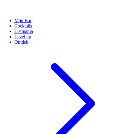
Mijn Bar
Cocktails
Listmania
Level up
Ontdek