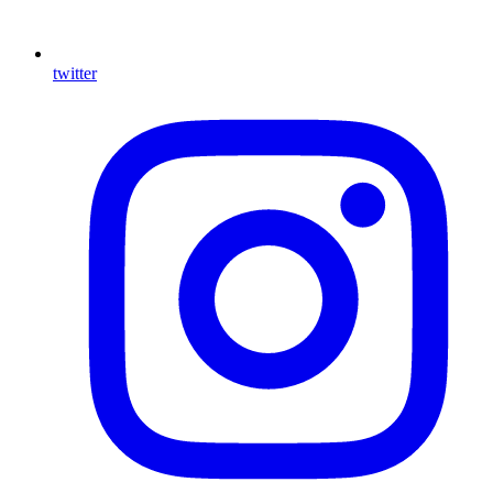
twitter