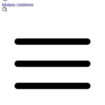
Inloggen / registreren