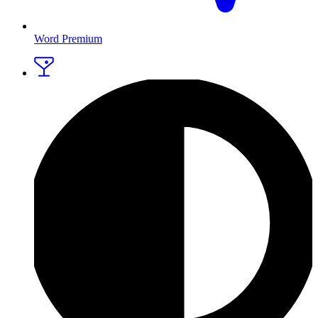
Word Premium