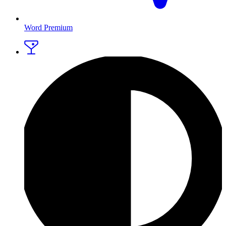
Word Premium