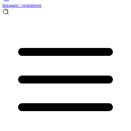
Inloggen / registreren