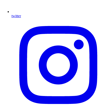
twitter