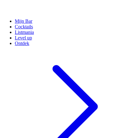
Mijn Bar
Cocktails
Listmania
Level up
Ontdek