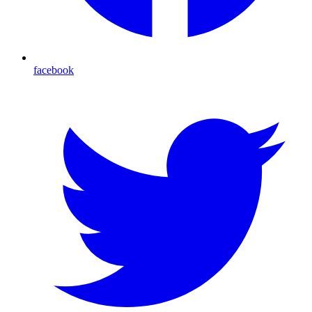
facebook