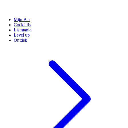
Mijn Bar
Cocktails
Listmania
Level up
Ontdek