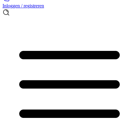
Inloggen / registreren