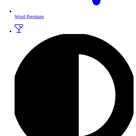
Word Premium