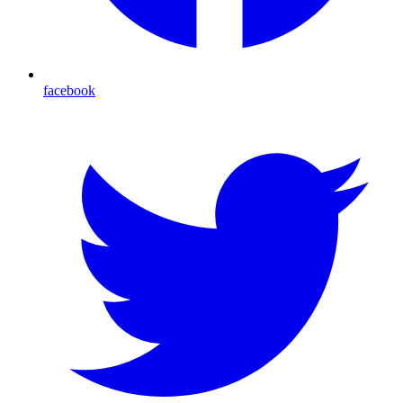
facebook