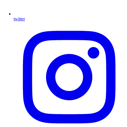
twitter