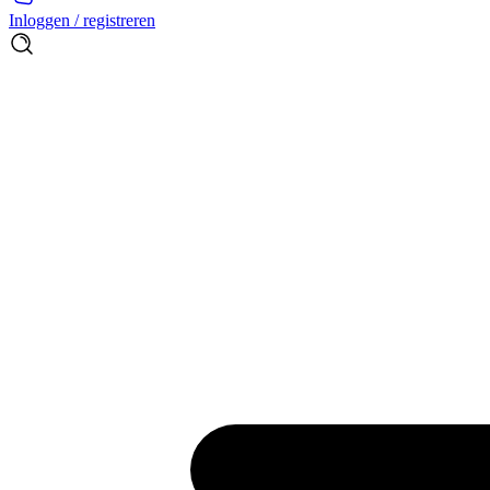
Inloggen / registreren