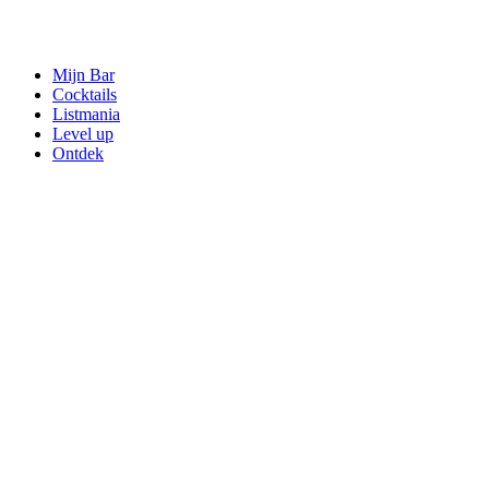
Mijn Bar
Cocktails
Listmania
Level up
Ontdek