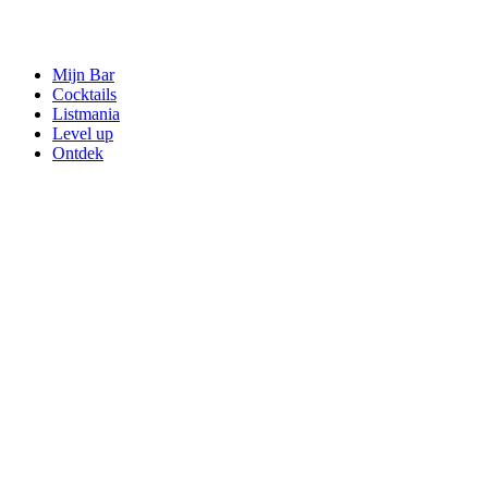
Mijn Bar
Cocktails
Listmania
Level up
Ontdek