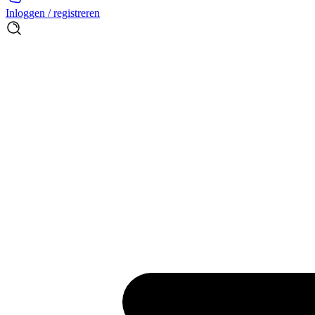
Inloggen / registreren