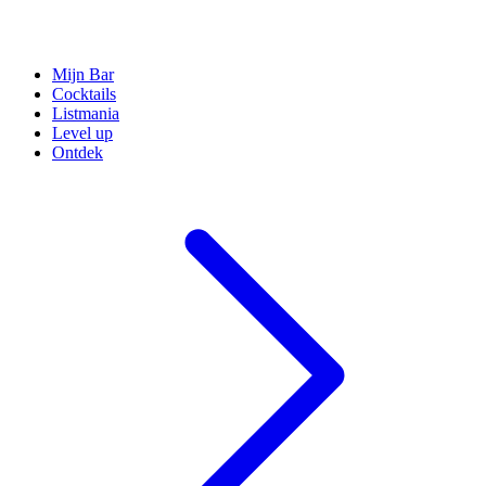
Mijn Bar
Cocktails
Listmania
Level up
Ontdek