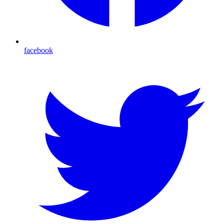
facebook