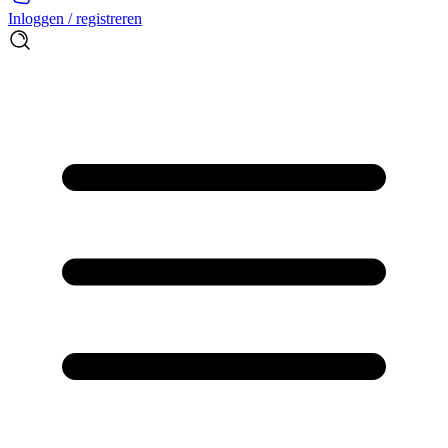
Inloggen / registreren