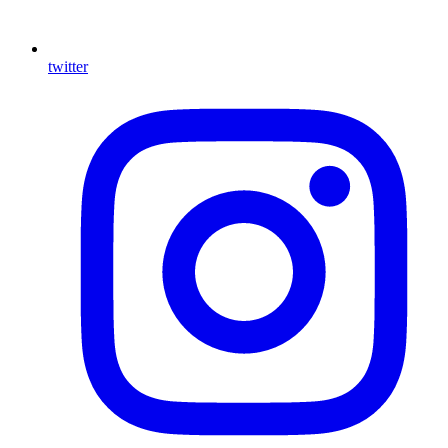
twitter