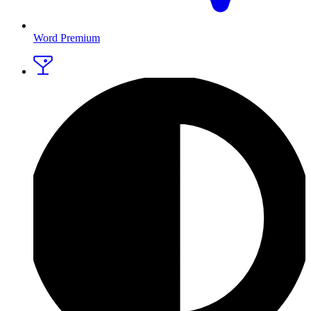
Word Premium