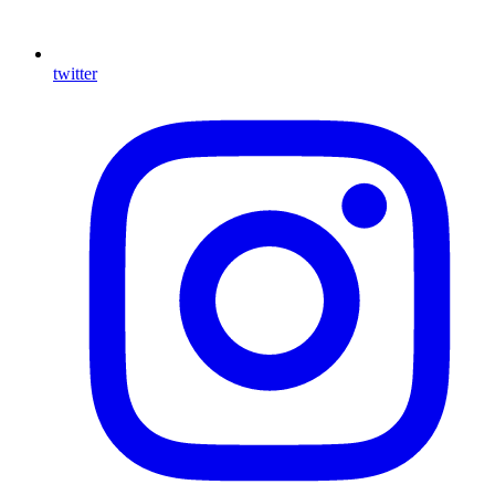
twitter