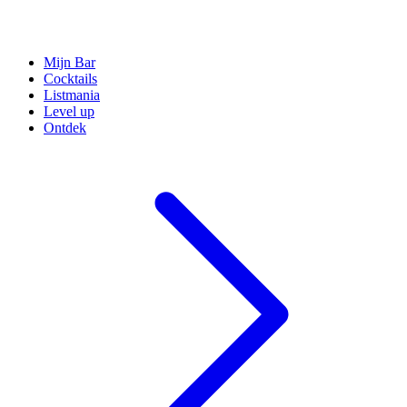
Mijn Bar
Cocktails
Listmania
Level up
Ontdek