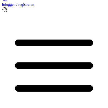
Inloggen / registreren