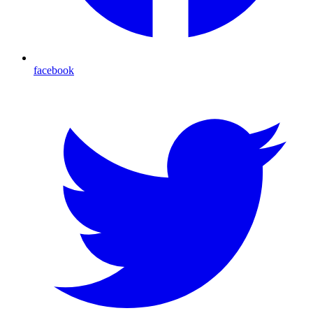
facebook