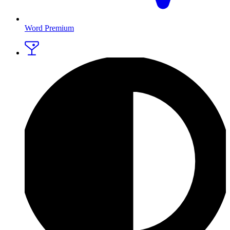
Word Premium