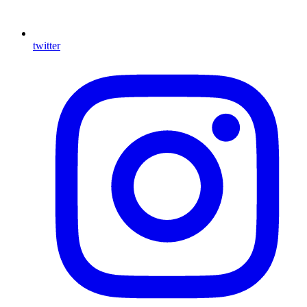
twitter