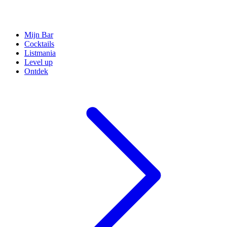
Mijn Bar
Cocktails
Listmania
Level up
Ontdek