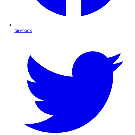
facebook