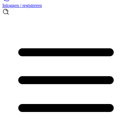
Inloggen / registreren