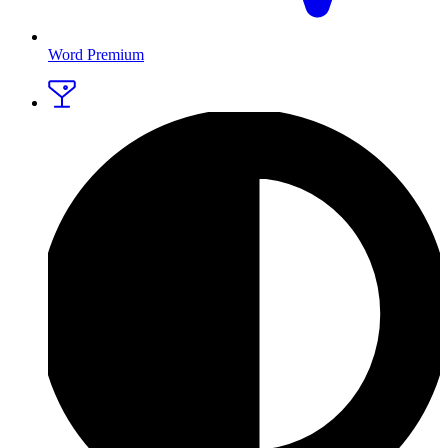
Word Premium