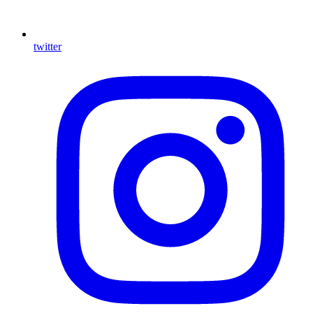
twitter