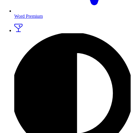
Word Premium