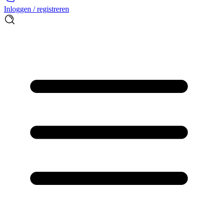
Inloggen / registreren