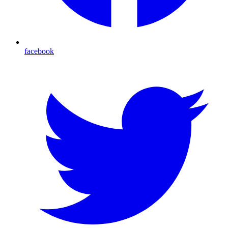
facebook