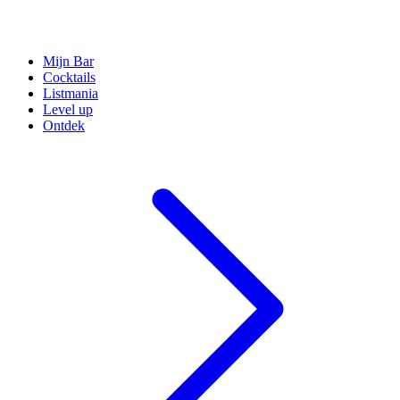
Mijn Bar
Cocktails
Listmania
Level up
Ontdek