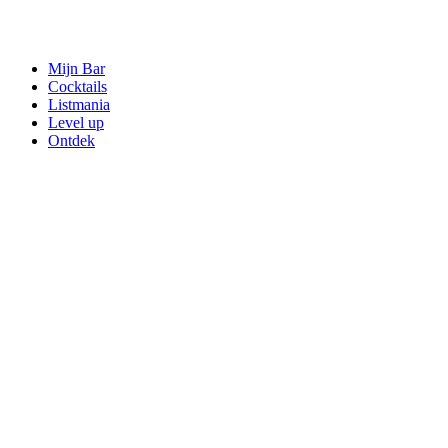
Mijn Bar
Cocktails
Listmania
Level up
Ontdek