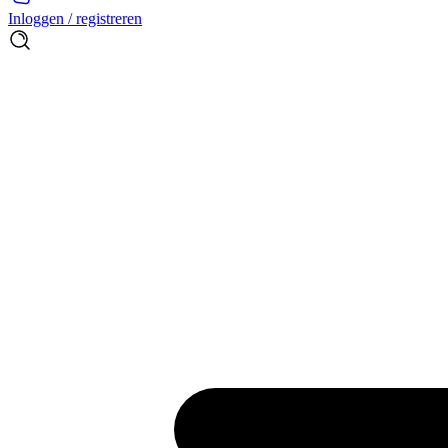
Inloggen / registreren