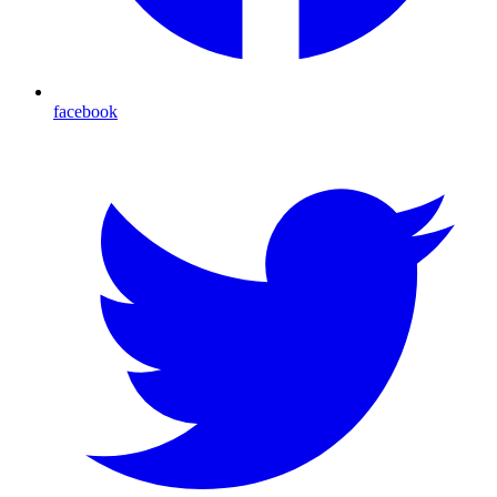
facebook