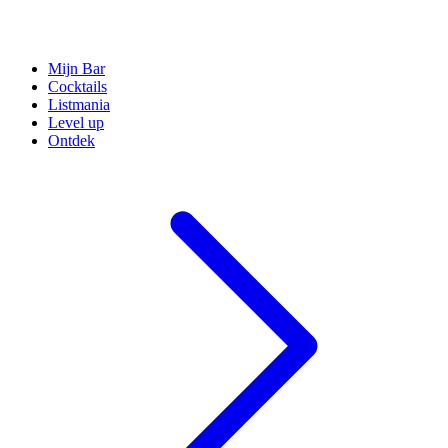
Mijn Bar
Cocktails
Listmania
Level up
Ontdek