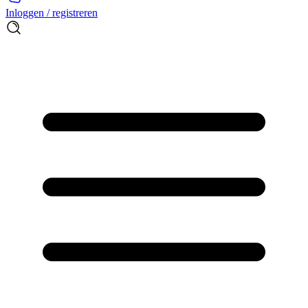
Inloggen / registreren