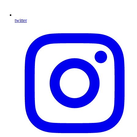
twitter