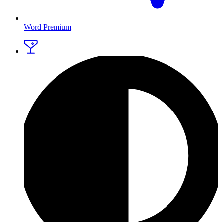
Word Premium