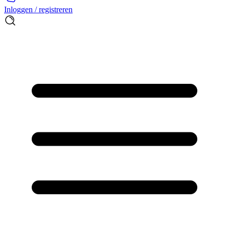
Inloggen / registreren