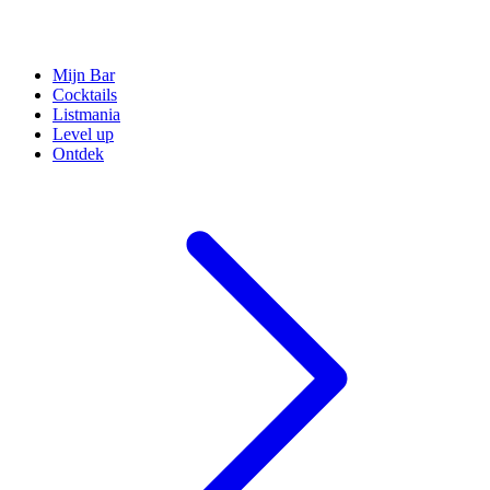
Mijn Bar
Cocktails
Listmania
Level up
Ontdek