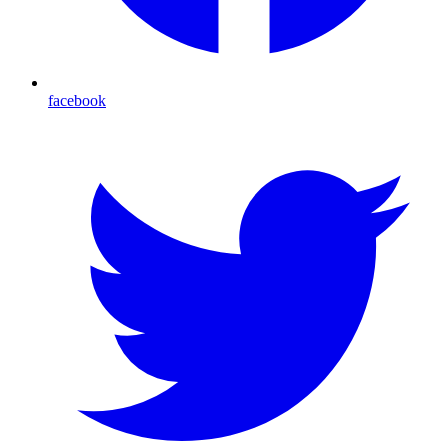
facebook