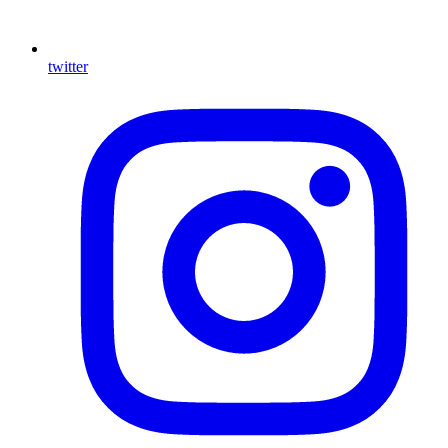
twitter