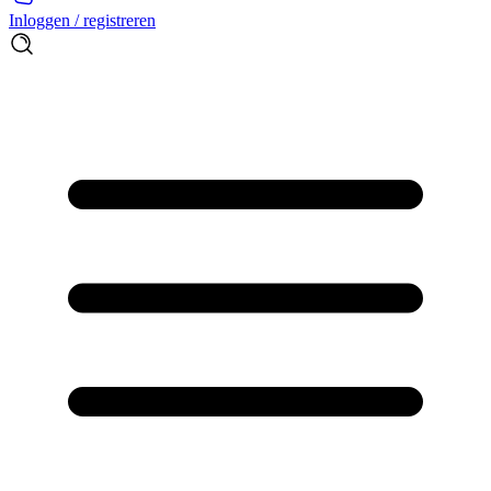
Inloggen / registreren