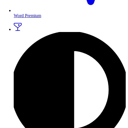
Word Premium