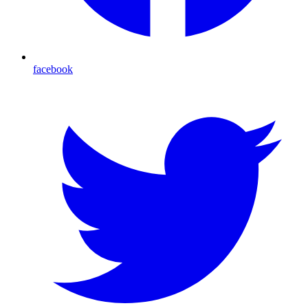
facebook