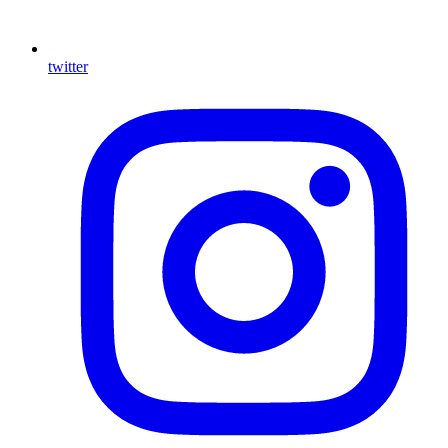
twitter