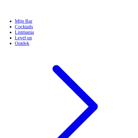
Mijn Bar
Cocktails
Listmania
Level up
Ontdek