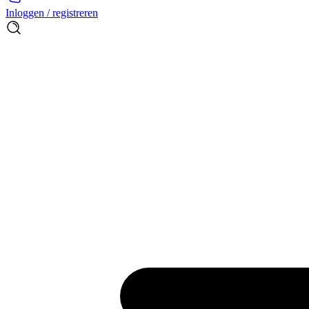
Inloggen / registreren