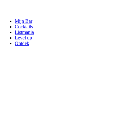
Mijn Bar
Cocktails
Listmania
Level up
Ontdek