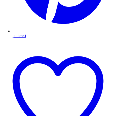
pinterest