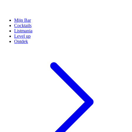
Mijn Bar
Cocktails
Listmania
Level up
Ontdek