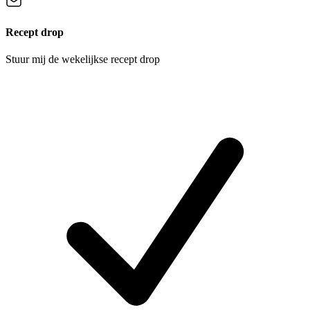
Recept drop
Stuur mij de wekelijkse recept drop