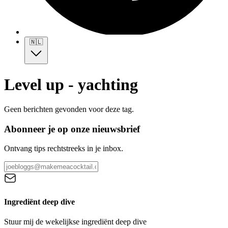
🇳🇱
Level up - yachting
Geen berichten gevonden voor deze tag.
Abonneer je op onze nieuwsbrief
Ontvang tips rechtstreeks in je inbox.
Ingrediënt deep dive
Stuur mij de wekelijkse ingrediënt deep dive