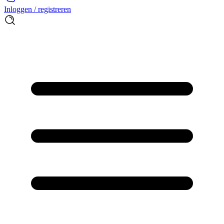
Inloggen / registreren