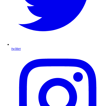
twitter