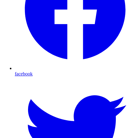
facebook