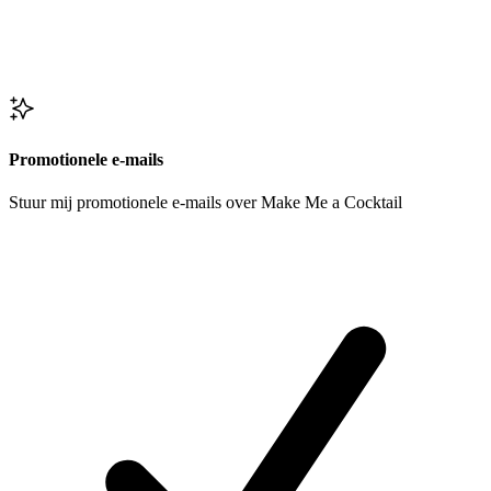
Promotionele e-mails
Stuur mij promotionele e-mails over Make Me a Cocktail