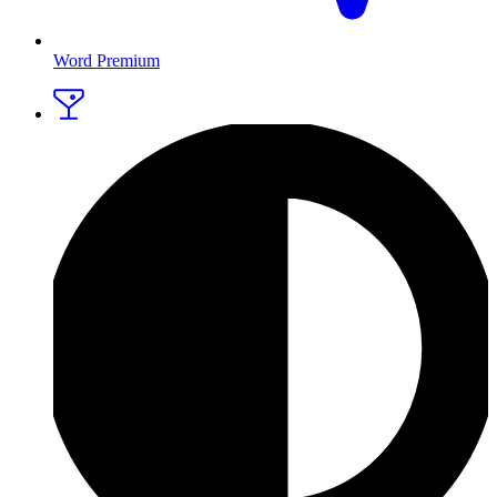
Word Premium