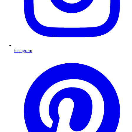
instagram