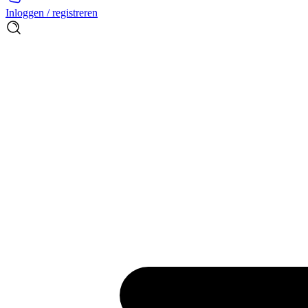
Inloggen / registreren