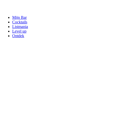
Mijn Bar
Cocktails
Listmania
Level up
Ontdek