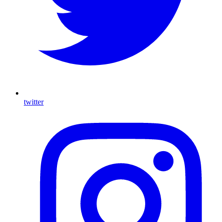
twitter