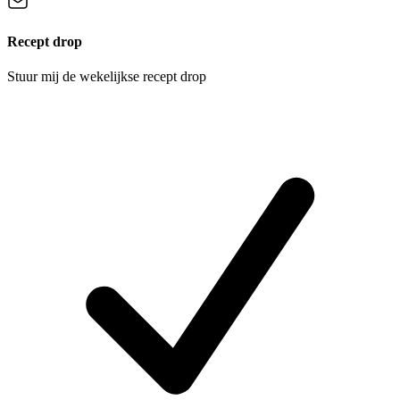
Recept drop
Stuur mij de wekelijkse recept drop