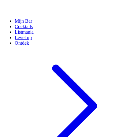
Mijn Bar
Cocktails
Listmania
Level up
Ontdek