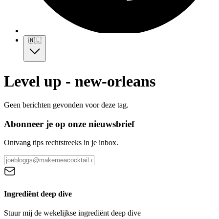
🇳🇱
Level up - new-orleans
Geen berichten gevonden voor deze tag.
Abonneer je op onze nieuwsbrief
Ontvang tips rechtstreeks in je inbox.
Ingrediënt deep dive
Stuur mij de wekelijkse ingrediënt deep dive