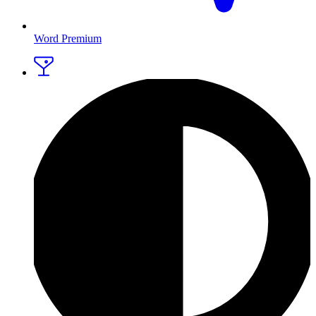
Word Premium