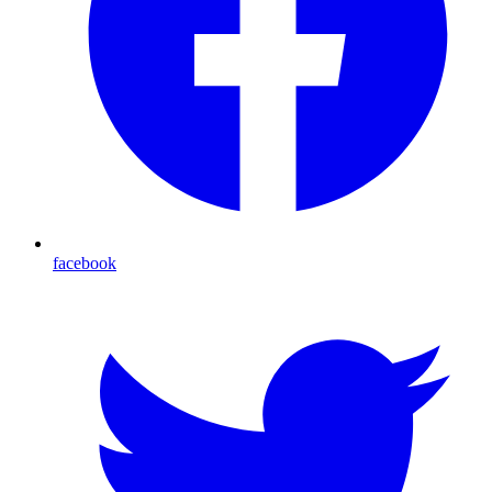
facebook