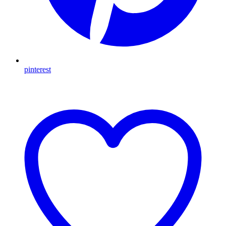
pinterest