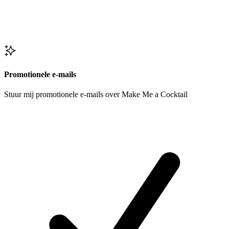
Promotionele e-mails
Stuur mij promotionele e-mails over Make Me a Cocktail