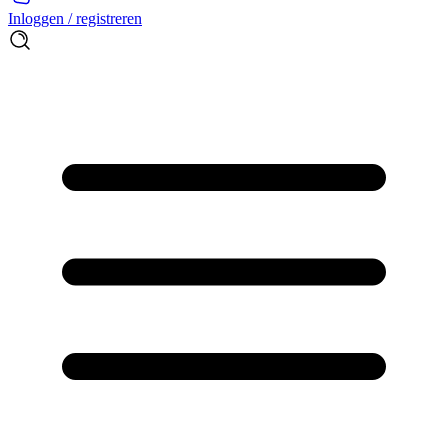
Inloggen / registreren