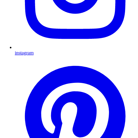
instagram