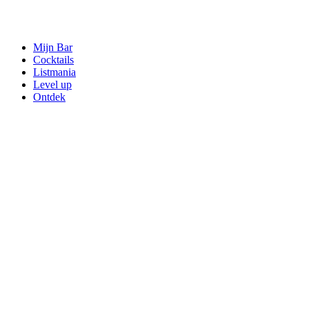
Mijn Bar
Cocktails
Listmania
Level up
Ontdek