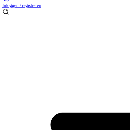
Inloggen / registreren