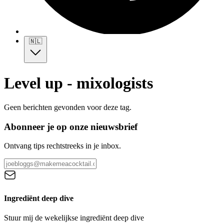
🇳🇱
Level up - mixologists
Geen berichten gevonden voor deze tag.
Abonneer je op onze nieuwsbrief
Ontvang tips rechtstreeks in je inbox.
Ingrediënt deep dive
Stuur mij de wekelijkse ingrediënt deep dive