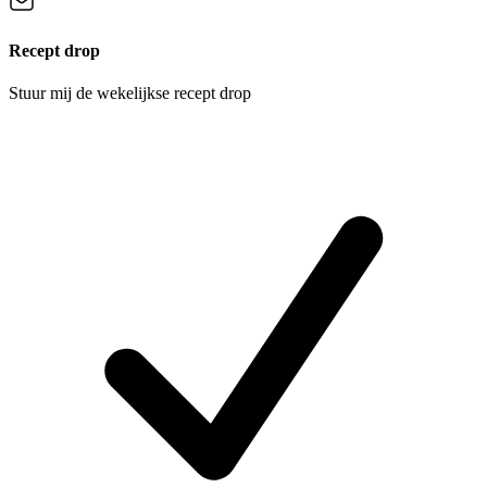
Recept drop
Stuur mij de wekelijkse recept drop