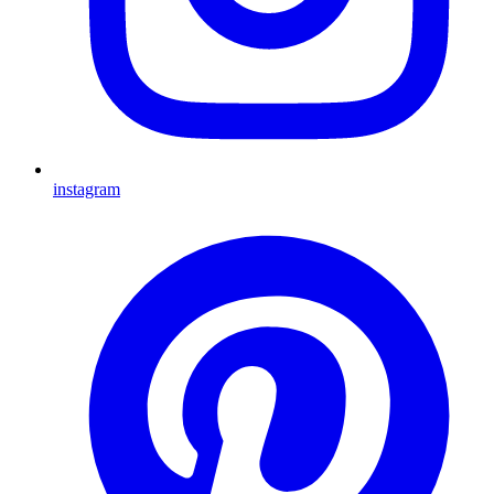
instagram