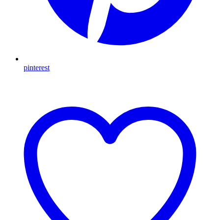
pinterest