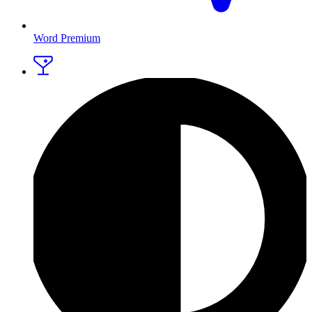
Word Premium