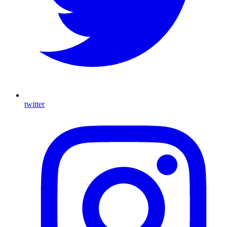
twitter