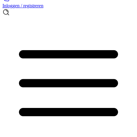
Inloggen / registreren