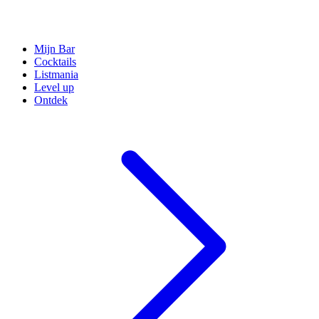
Mijn Bar
Cocktails
Listmania
Level up
Ontdek