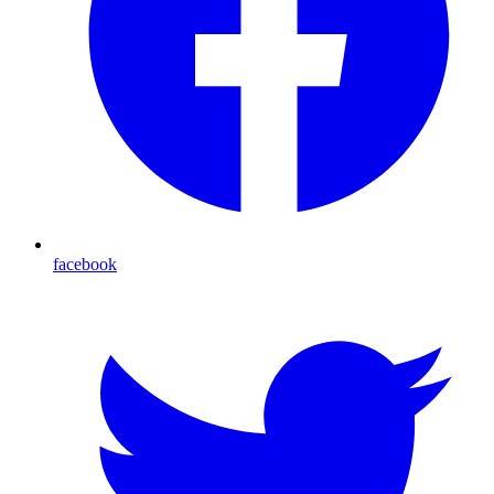
facebook