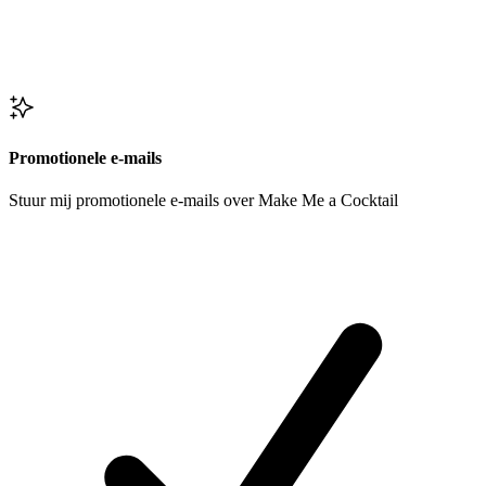
Promotionele e-mails
Stuur mij promotionele e-mails over Make Me a Cocktail