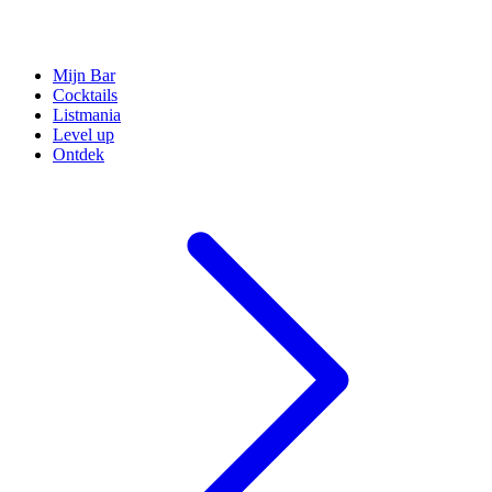
Mijn Bar
Cocktails
Listmania
Level up
Ontdek