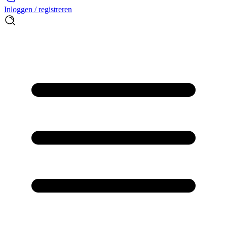
Inloggen / registreren