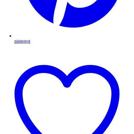
pinterest