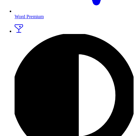
Word Premium