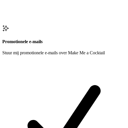
Promotionele e-mails
Stuur mij promotionele e-mails over Make Me a Cocktail