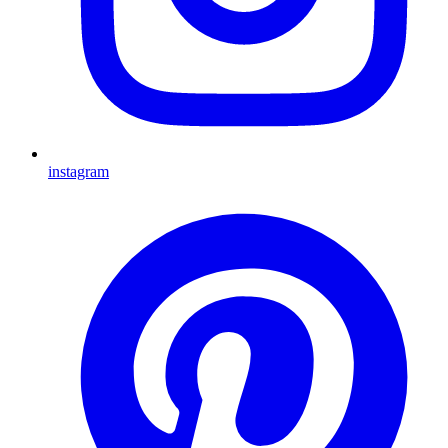
instagram