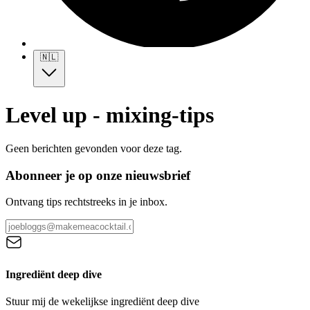
🇳🇱
Level up - mixing-tips
Geen berichten gevonden voor deze tag.
Abonneer je op onze nieuwsbrief
Ontvang tips rechtstreeks in je inbox.
Ingrediënt deep dive
Stuur mij de wekelijkse ingrediënt deep dive