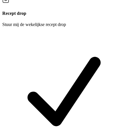
Recept drop
Stuur mij de wekelijkse recept drop