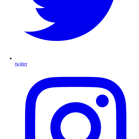
twitter