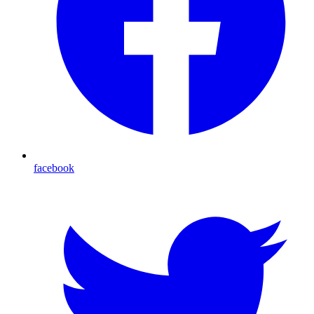
facebook