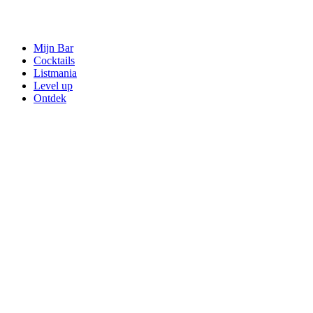
Mijn Bar
Cocktails
Listmania
Level up
Ontdek