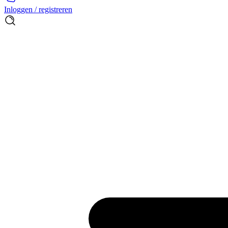
Inloggen / registreren