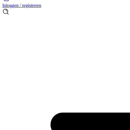
Inloggen / registreren