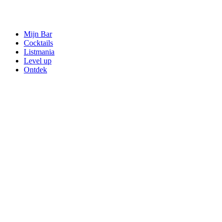
Mijn Bar
Cocktails
Listmania
Level up
Ontdek