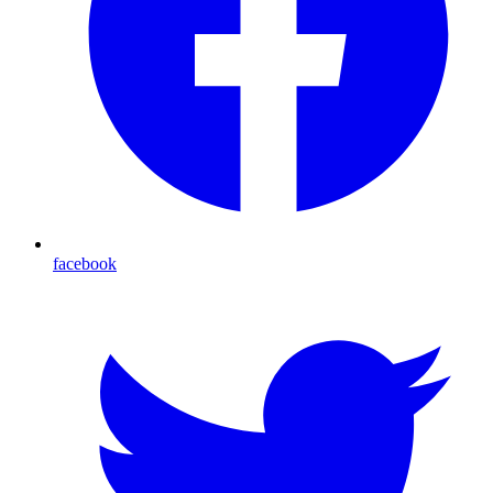
facebook