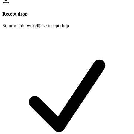
Recept drop
Stuur mij de wekelijkse recept drop