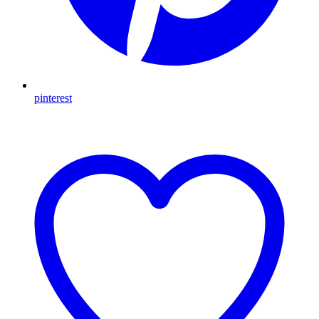
pinterest