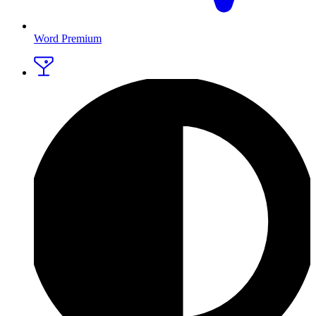
Word Premium