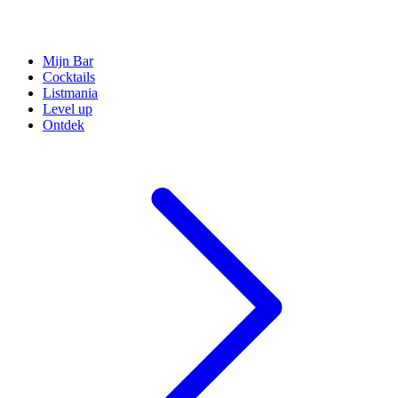
Mijn Bar
Cocktails
Listmania
Level up
Ontdek