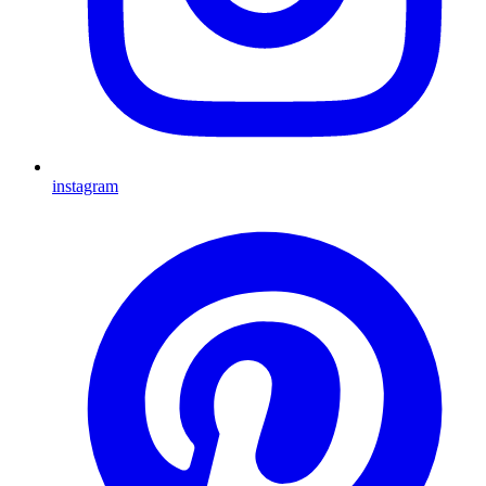
instagram