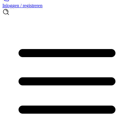
Inloggen / registreren