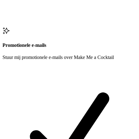
Promotionele e-mails
Stuur mij promotionele e-mails over Make Me a Cocktail