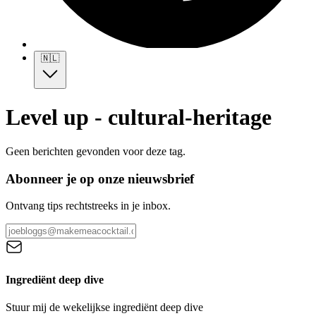
🇳🇱
Level up - cultural-heritage
Geen berichten gevonden voor deze tag.
Abonneer je op onze nieuwsbrief
Ontvang tips rechtstreeks in je inbox.
Ingrediënt deep dive
Stuur mij de wekelijkse ingrediënt deep dive