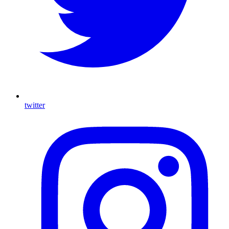
twitter