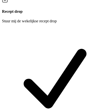
Recept drop
Stuur mij de wekelijkse recept drop