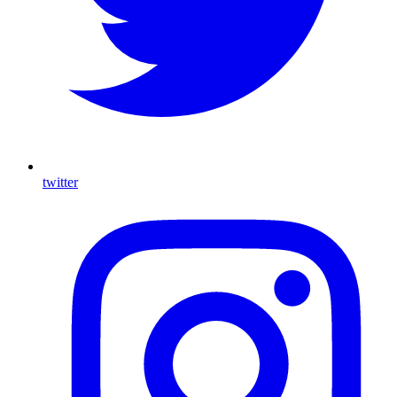
twitter