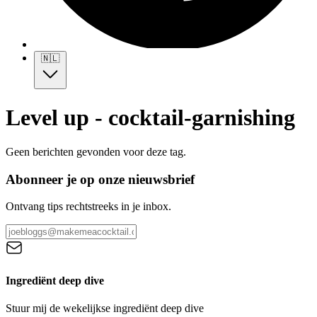
🇳🇱
Level up - cocktail-garnishing
Geen berichten gevonden voor deze tag.
Abonneer je op onze nieuwsbrief
Ontvang tips rechtstreeks in je inbox.
Ingrediënt deep dive
Stuur mij de wekelijkse ingrediënt deep dive