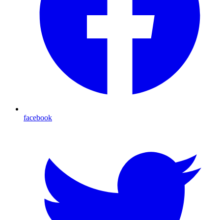
facebook