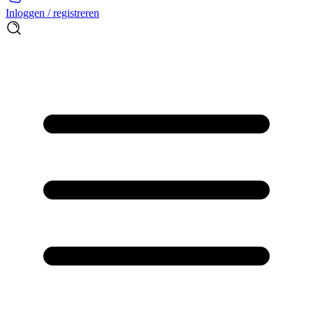
Inloggen / registreren