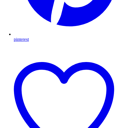
pinterest