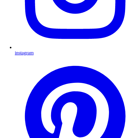
instagram