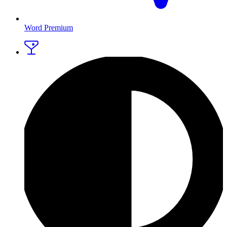
Word Premium