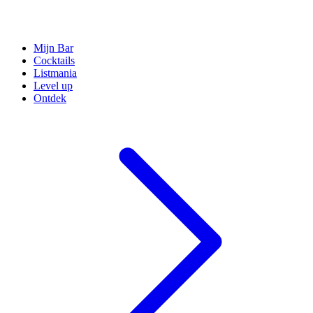
Mijn Bar
Cocktails
Listmania
Level up
Ontdek