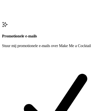
Promotionele e-mails
Stuur mij promotionele e-mails over Make Me a Cocktail