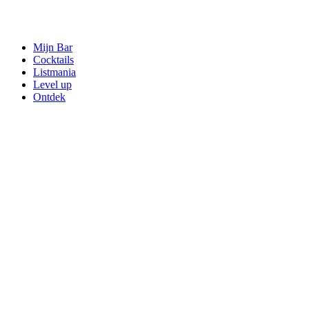
Mijn Bar
Cocktails
Listmania
Level up
Ontdek