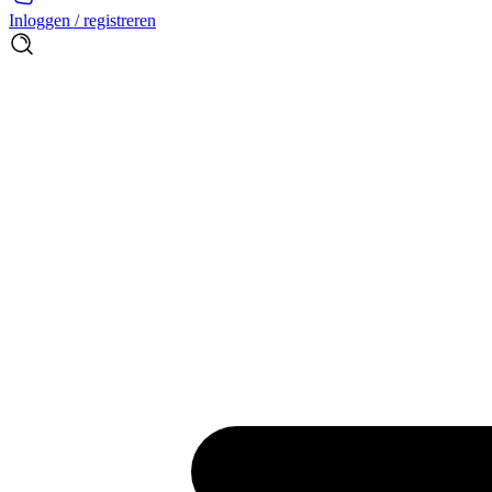
Inloggen / registreren