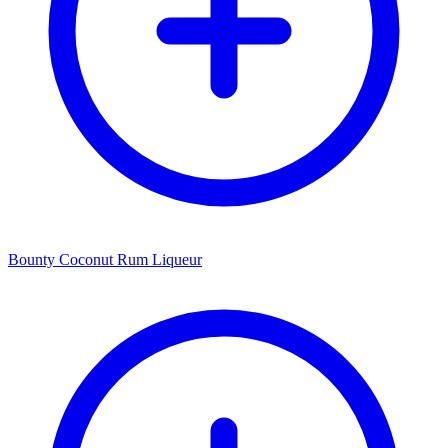
Bounty Coconut Rum Liqueur