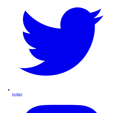
twitter