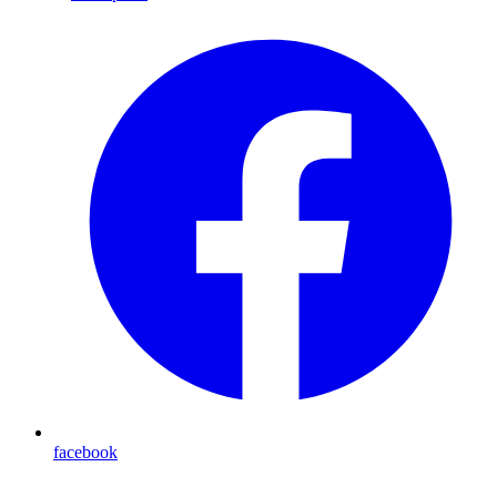
facebook