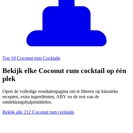
Top 10 Coconut rum Cocktails
Bekijk elke Coconut rum cocktail op één
plek
Open de volledige resultatenpagina om te filteren op klassieke
recepten, extra ingrediënten, ABV en de rest van de
ontdekkingshulpmiddelen.
Bekijk alle 212 Coconut rum cocktails