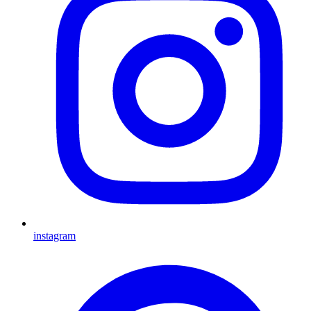
instagram