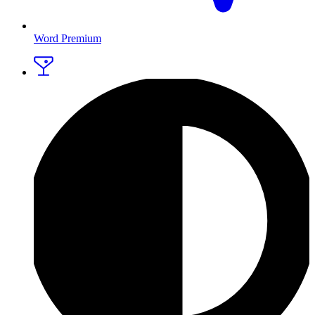
Word Premium