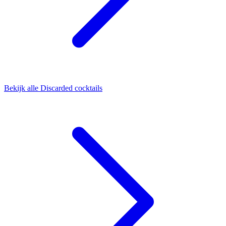
Bekijk alle Discarded cocktails