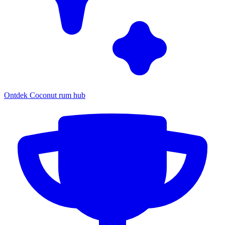
Ontdek Coconut rum hub