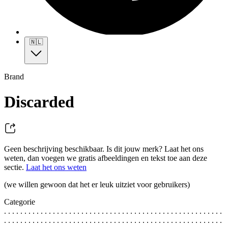
🇳🇱
Brand
Discarded
Geen beschrijving beschikbaar. Is dit jouw merk? Laat het ons
weten, dan voegen we gratis afbeeldingen en tekst toe aan deze
sectie.
Laat het ons weten
(we willen gewoon dat het er leuk uitziet voor gebruikers)
Categorie
. . . . . . . . . . . . . . . . . . . . . . . . . . . . . . . . . . . . . . . . . . . . . . . . . . . . . .
. . . . . . . . . . . . . . . . . . . . . . . . . . . . . . . . . . . . . . . . . . . . . . . . . . . . . .