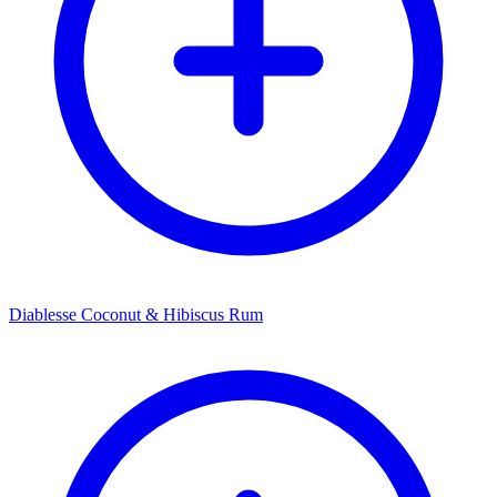
Diablesse Coconut & Hibiscus Rum