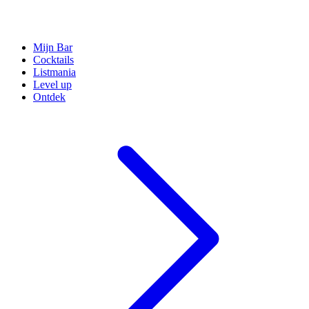
Mijn Bar
Cocktails
Listmania
Level up
Ontdek