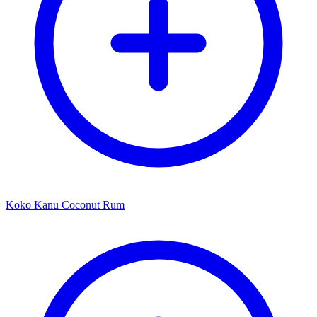
Koko Kanu Coconut Rum