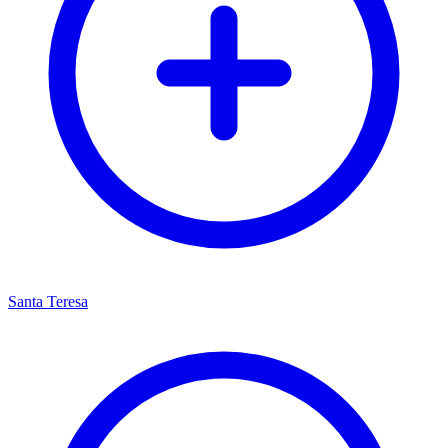
Santa Teresa