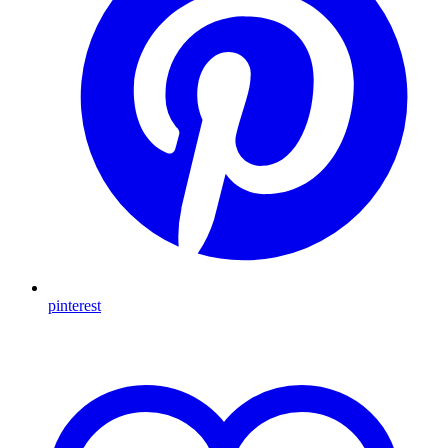
pinterest