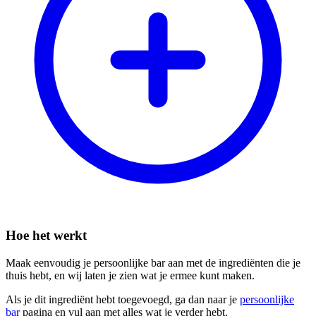
Hoe het werkt
Maak eenvoudig je persoonlijke bar aan met de ingrediënten die je
thuis hebt, en wij laten je zien wat je ermee kunt maken.
Als je dit ingrediënt hebt toegevoegd, ga dan naar je
persoonlijke
bar
pagina en vul aan met alles wat je verder hebt.