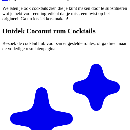
We laten je ook cocktails zien die je kunt maken door te substitueren
wat je hebt voor een ingrediënt dat je mist, een twist op het
origineel. Ga nu iets lekkers maken!
Ontdek Coconut rum Cocktails
Bezoek de cocktail hub voor samengestelde routes, of ga direct naar
de volledige resultatenpagina.