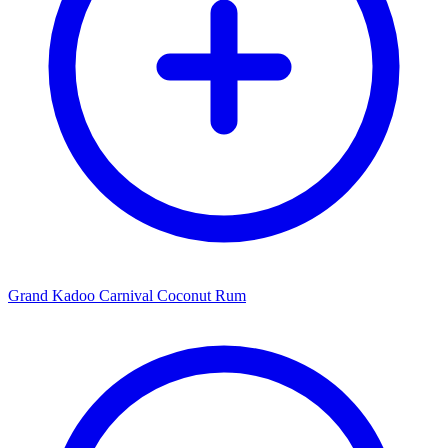
Grand Kadoo Carnival Coconut Rum