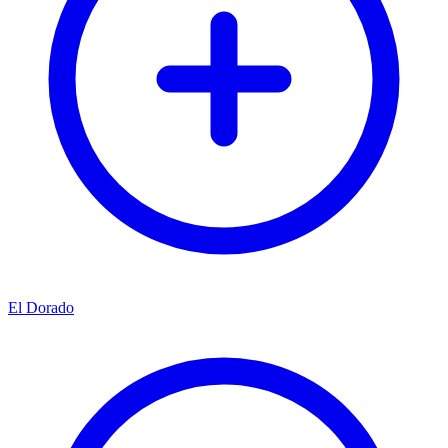
El Dorado