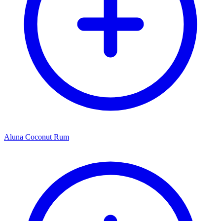
Aluna Coconut Rum