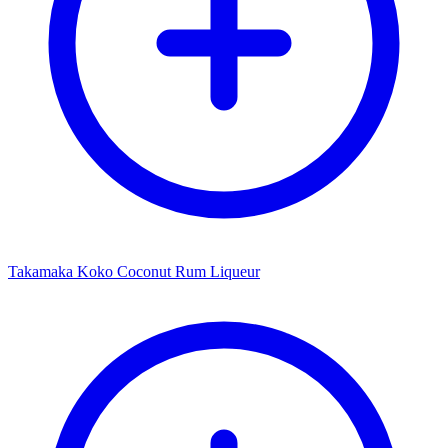
Takamaka Koko Coconut Rum Liqueur