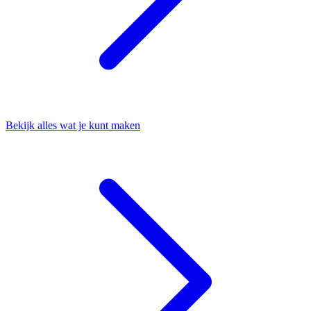
Bekijk alles wat je kunt maken