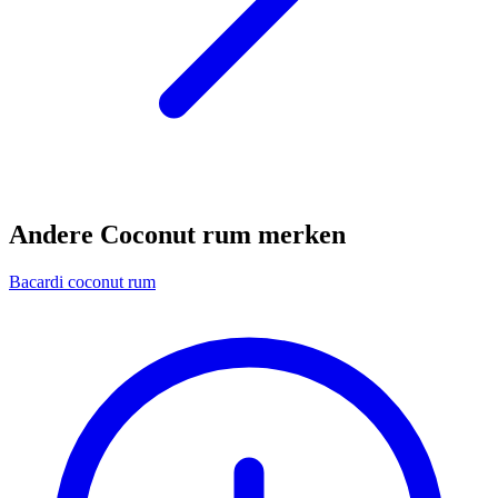
Andere Coconut rum merken
Bacardi coconut rum