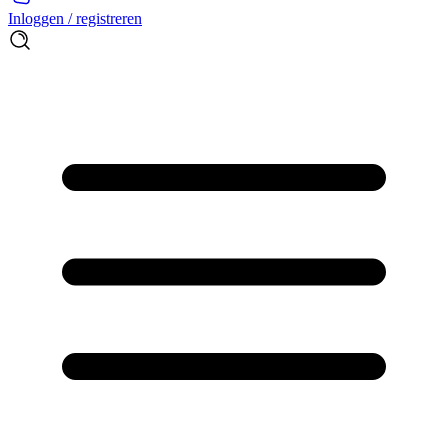
Inloggen / registreren