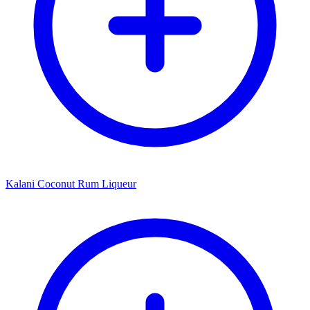
Kalani Coconut Rum Liqueur