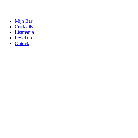
Mijn Bar
Cocktails
Listmania
Level up
Ontdek