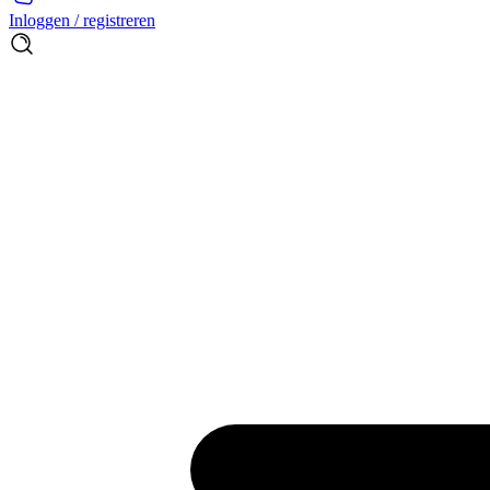
Inloggen / registreren