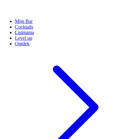
Mijn Bar
Cocktails
Listmania
Level up
Ontdek