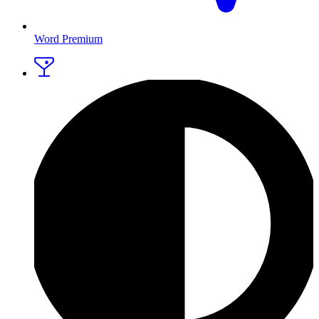
Word Premium