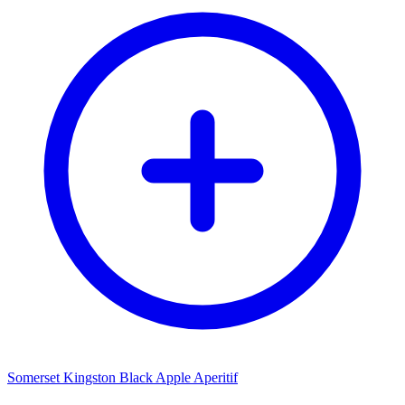
Somerset Kingston Black Apple Aperitif