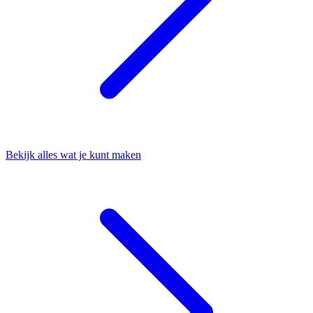
Bekijk alles wat je kunt maken