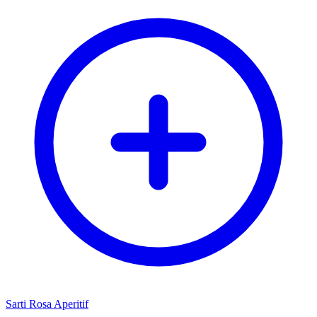
Sarti Rosa Aperitif