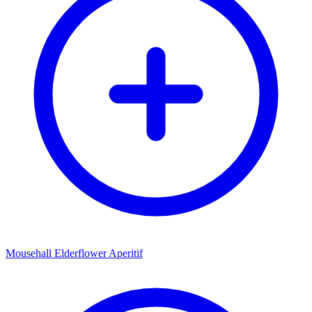
Mousehall Elderflower Aperitif