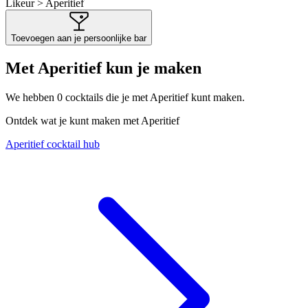
Likeur > Aperitief
Toevoegen aan je persoonlijke bar
Met Aperitief kun je maken
We hebben
0
cocktails die je met Aperitief kunt maken.
Ontdek wat je kunt maken met Aperitief
Aperitief cocktail hub