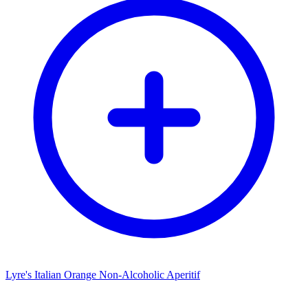
Lyre's Italian Orange Non-Alcoholic Aperitif