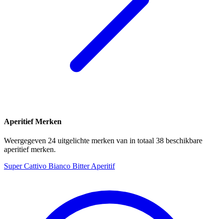
Aperitief Merken
Weergegeven 24 uitgelichte merken van in totaal 38 beschikbare
aperitief merken.
Super Cattivo Bianco Bitter Aperitif