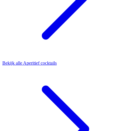
Bekijk alle Aperitief cocktails