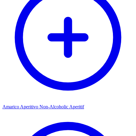
Amarico Aperitivo Non-Alcoholic Aperitif