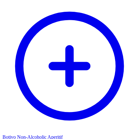
Botivo Non-Alcoholic Aperitif