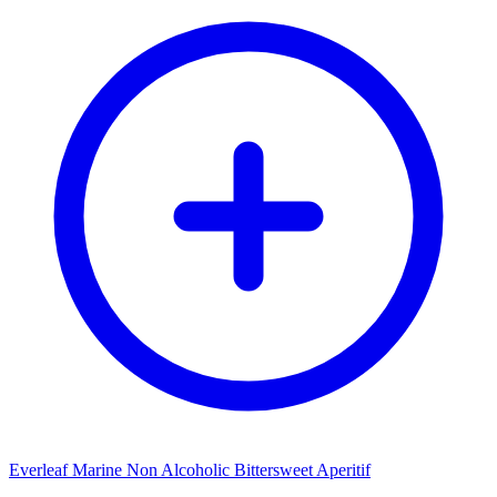
Everleaf Marine Non Alcoholic Bittersweet Aperitif