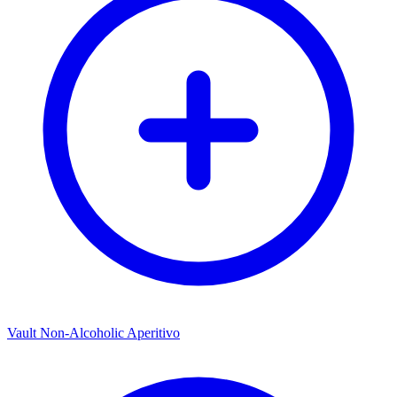
Vault Non-Alcoholic Aperitivo