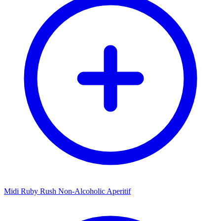
Midi Ruby Rush Non-Alcoholic Aperitif