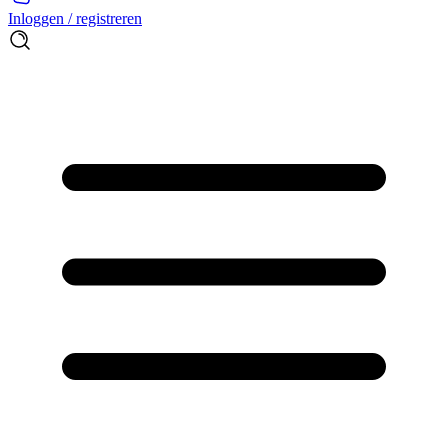
Inloggen / registreren