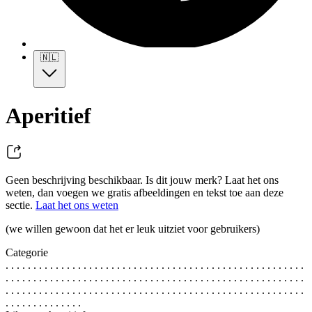
🇳🇱
Aperitief
Geen beschrijving beschikbaar. Is dit jouw merk? Laat het ons
weten, dan voegen we gratis afbeeldingen en tekst toe aan deze
sectie.
Laat het ons weten
(we willen gewoon dat het er leuk uitziet voor gebruikers)
Categorie
. . . . . . . . . . . . . . . . . . . . . . . . . . . . . . . . . . . . . . . . . . . . . . . . . . . . . .
. . . . . . . . . . . . . . . . . . . . . . . . . . . . . . . . . . . . . . . . . . . . . . . . . . . . . .
. . . . . . . . . . . . . . . . . . . . . . . . . . . . . . . . . . . . . . . . . . . . . . . . . . . . . .
. . . . . . . . . . . . . .