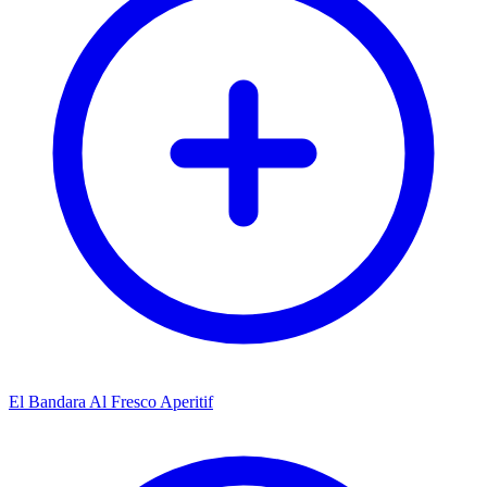
El Bandara Al Fresco Aperitif