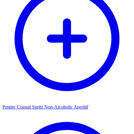
Pentire Coastal Spritz Non-Alcoholic Aperitif