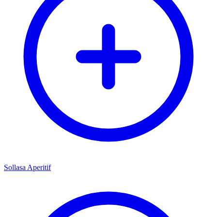
Sollasa Aperitif