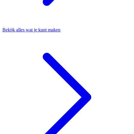
Bekijk alles wat je kunt maken