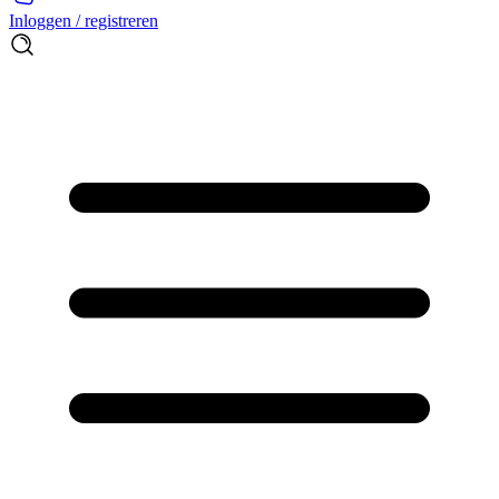
Inloggen / registreren