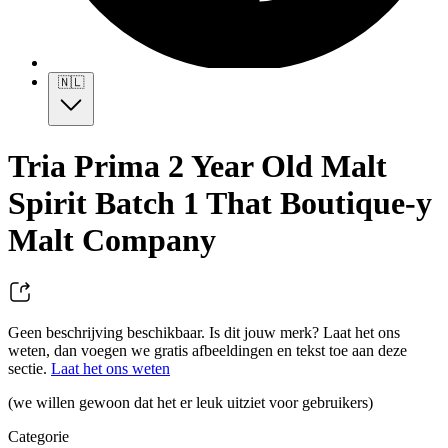
🇳🇱
Tria Prima 2 Year Old Malt
Spirit Batch 1 That Boutique-y
Malt Company
Geen beschrijving beschikbaar. Is dit jouw merk? Laat het ons
weten, dan voegen we gratis afbeeldingen en tekst toe aan deze
sectie.
Laat het ons weten
(we willen gewoon dat het er leuk uitziet voor gebruikers)
Categorie