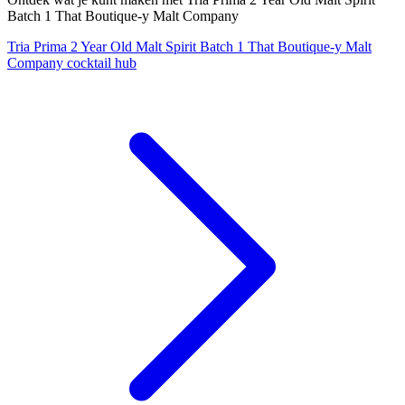
Batch 1 That Boutique-y Malt Company
Tria Prima 2 Year Old Malt Spirit Batch 1 That Boutique-y Malt
Company cocktail hub