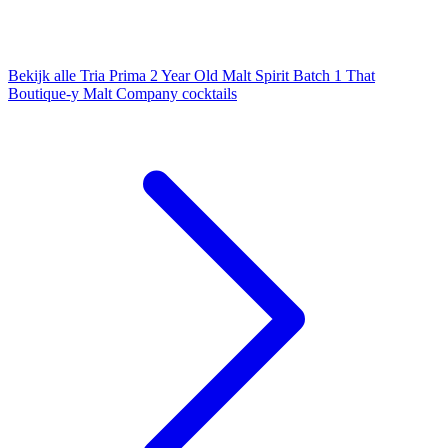
Bekijk alle Tria Prima 2 Year Old Malt Spirit Batch 1 That
Boutique-y Malt Company cocktails