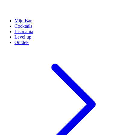
Mijn Bar
Cocktails
Listmania
Level up
Ontdek