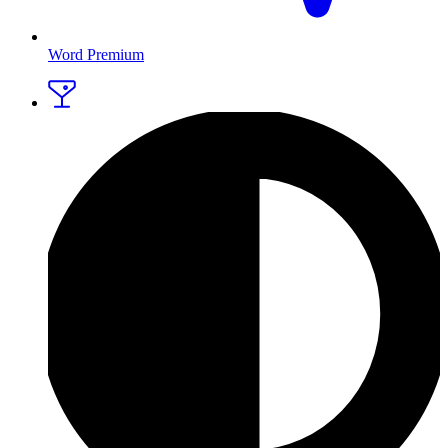
Word Premium