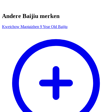
Andere Baijiu merken
Kweichow Maotaizhen 9 Year Old Baijiu