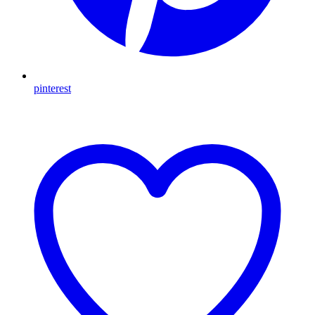
pinterest