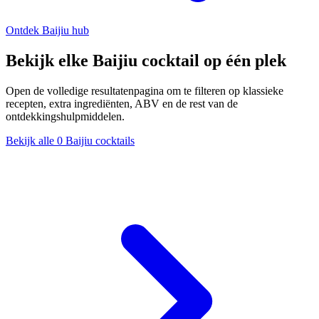
Ontdek Baijiu hub
Bekijk elke Baijiu cocktail op één plek
Open de volledige resultatenpagina om te filteren op klassieke
recepten, extra ingrediënten, ABV en de rest van de
ontdekkingshulpmiddelen.
Bekijk alle 0 Baijiu cocktails