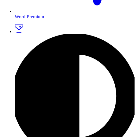
Word Premium