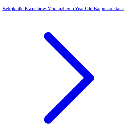
Bekijk alle Kweichow Maotaizhen 5 Year Old Baijiu cocktails