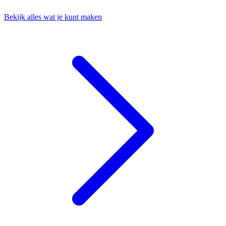
Bekijk alles wat je kunt maken