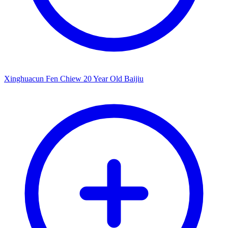
Xinghuacun Fen Chiew 20 Year Old Baijiu