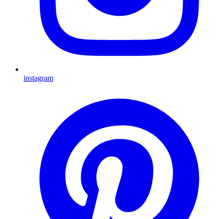
instagram