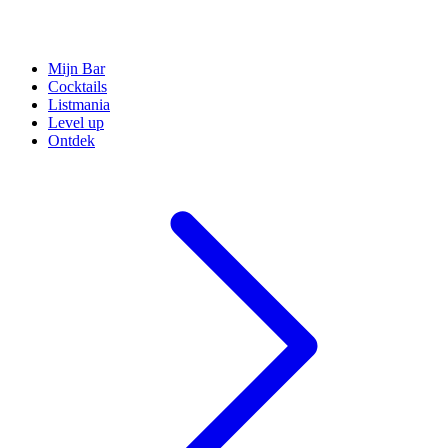
Mijn Bar
Cocktails
Listmania
Level up
Ontdek