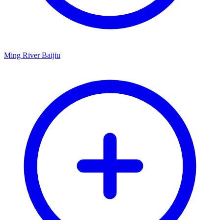
Ming River Baijiu