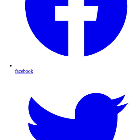
facebook