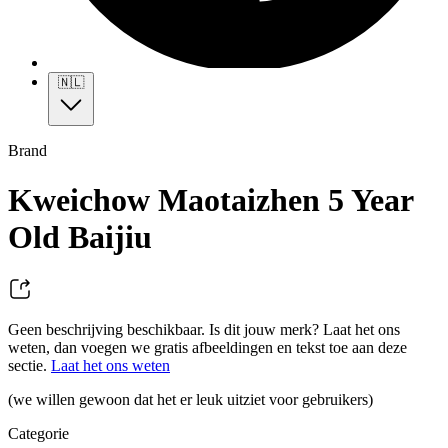
🇳🇱
Brand
Kweichow Maotaizhen 5 Year
Old Baijiu
Geen beschrijving beschikbaar. Is dit jouw merk? Laat het ons
weten, dan voegen we gratis afbeeldingen en tekst toe aan deze
sectie.
Laat het ons weten
(we willen gewoon dat het er leuk uitziet voor gebruikers)
Categorie