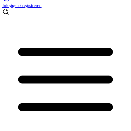
Inloggen / registreren