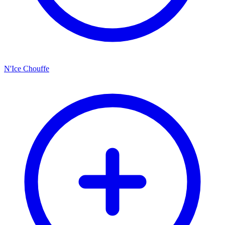
N'Ice Chouffe