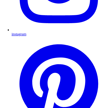
instagram