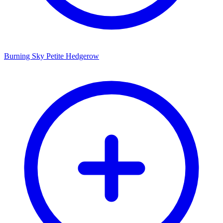
Burning Sky Petite Hedgerow