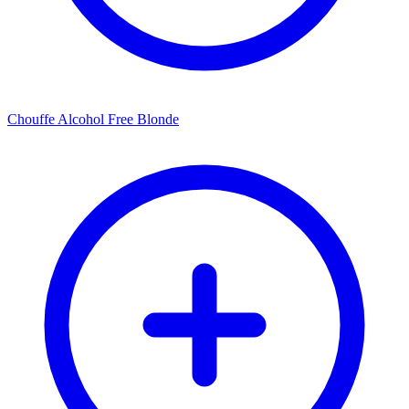
Chouffe Alcohol Free Blonde