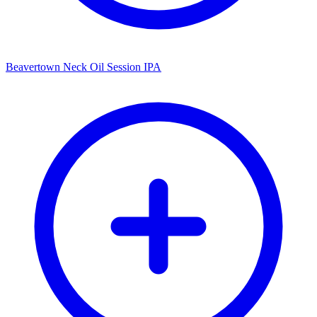
Beavertown Neck Oil Session IPA