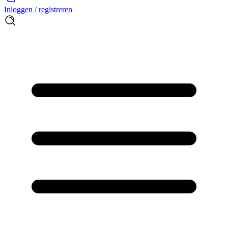
Inloggen / registreren