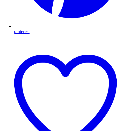
pinterest