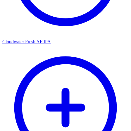
Cloudwater Fresh AF IPA