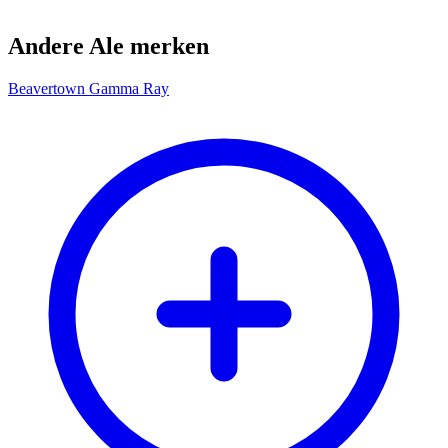
Andere Ale merken
Beavertown Gamma Ray