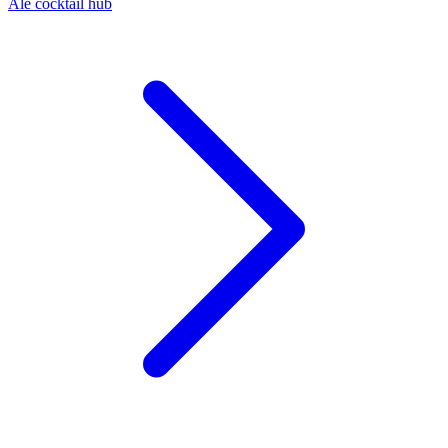
Ale cocktail hub