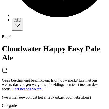
🇳🇱
Brand
Cloudwater Happy Easy Pale
Ale
Geen beschrijving beschikbaar. Is dit jouw merk? Laat het ons
weten, dan voegen we gratis afbeeldingen en tekst toe aan deze
sectie.
Laat het ons weten
(we willen gewoon dat het er leuk uitziet voor gebruikers)
Categorie