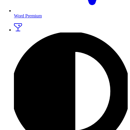
Word Premium