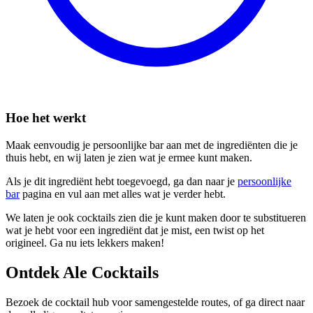
Hoe het werkt
Maak eenvoudig je persoonlijke bar aan met de ingrediënten die je
thuis hebt, en wij laten je zien wat je ermee kunt maken.
Als je dit ingrediënt hebt toegevoegd, ga dan naar je
persoonlijke
bar
pagina en vul aan met alles wat je verder hebt.
We laten je ook cocktails zien die je kunt maken door te substitueren
wat je hebt voor een ingrediënt dat je mist, een twist op het
origineel. Ga nu iets lekkers maken!
Ontdek Ale Cocktails
Bezoek de cocktail hub voor samengestelde routes, of ga direct naar