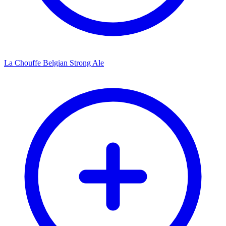
La Chouffe Belgian Strong Ale