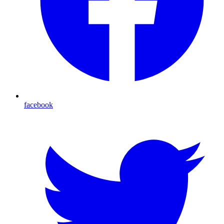
facebook