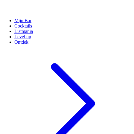
Mijn Bar
Cocktails
Listmania
Level up
Ontdek