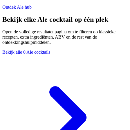
Ontdek Ale hub
Bekijk elke Ale cocktail op één plek
Open de volledige resultatenpagina om te filteren op klassieke
recepten, extra ingrediënten, ABV en de rest van de
ontdekkingshulpmiddelen.
Bekijk alle 0 Ale cocktails