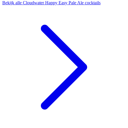
Bekijk alle Cloudwater Happy Easy Pale Ale cocktails