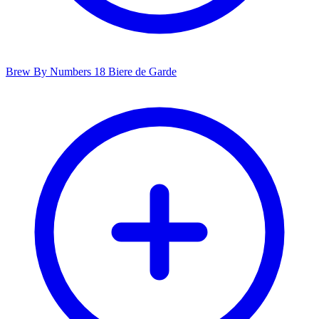
Brew By Numbers 18 Biere de Garde