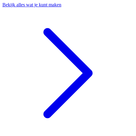
Bekijk alles wat je kunt maken