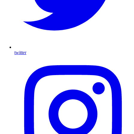
twitter