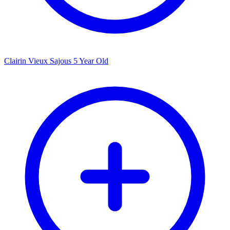
Clairin Vieux Sajous 5 Year Old