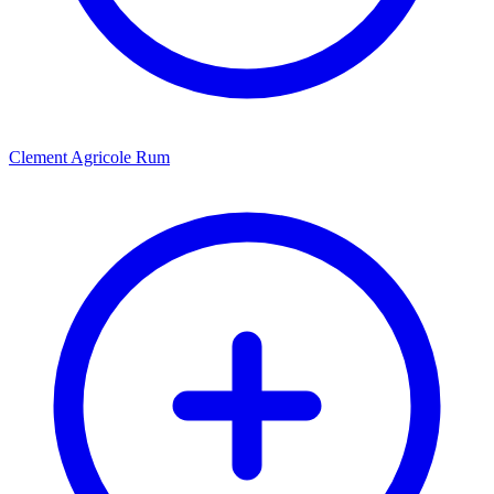
Clement Agricole Rum