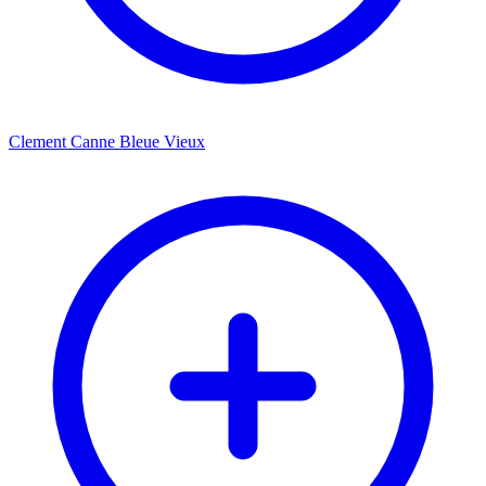
Clement Canne Bleue Vieux