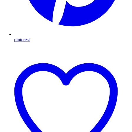
pinterest