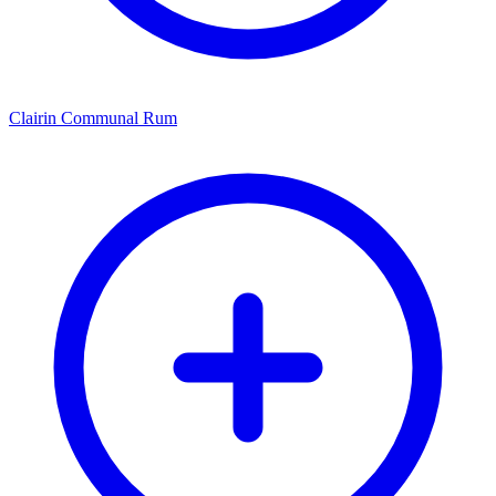
Clairin Communal Rum