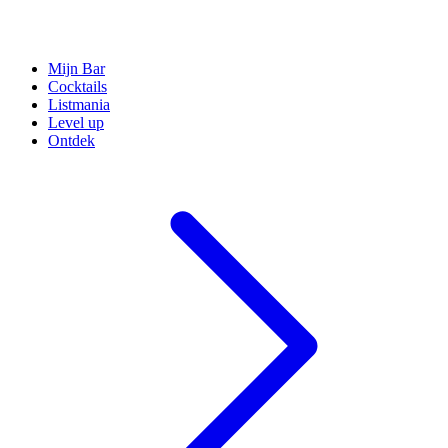
Mijn Bar
Cocktails
Listmania
Level up
Ontdek