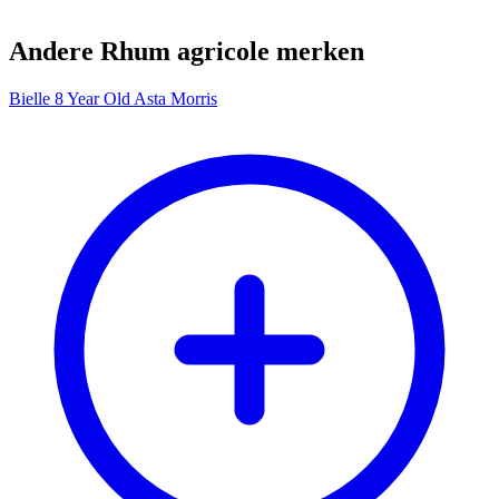
Andere Rhum agricole merken
Bielle 8 Year Old Asta Morris