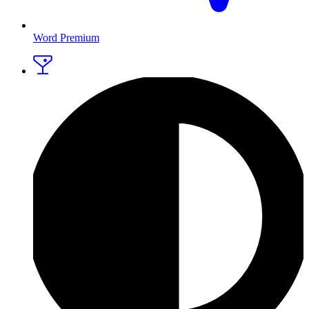
Word Premium