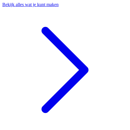
Bekijk alles wat je kunt maken