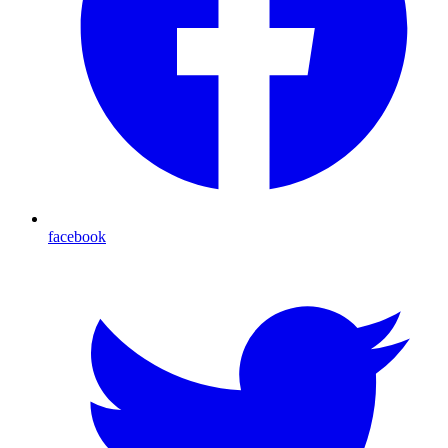
facebook