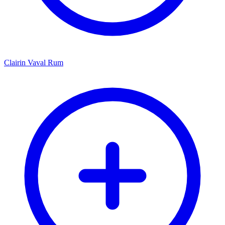
Clairin Vaval Rum