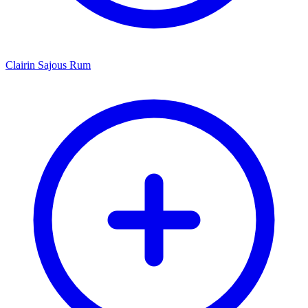
Clairin Sajous Rum