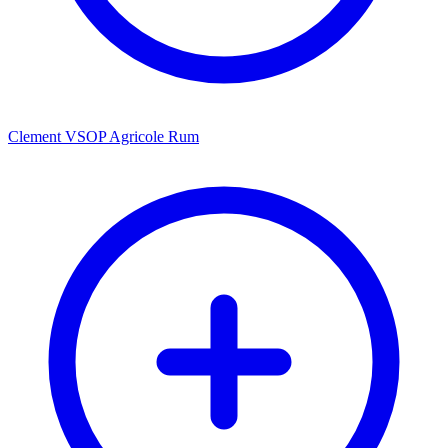
Clement VSOP Agricole Rum