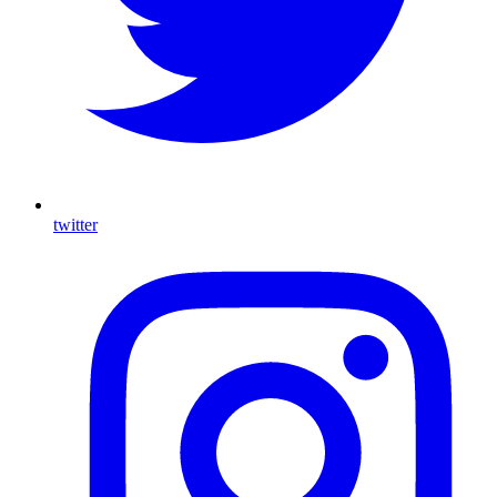
twitter