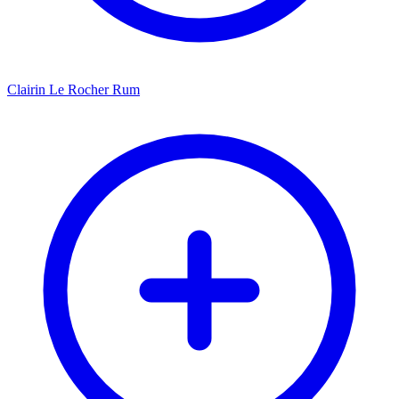
Clairin Le Rocher Rum