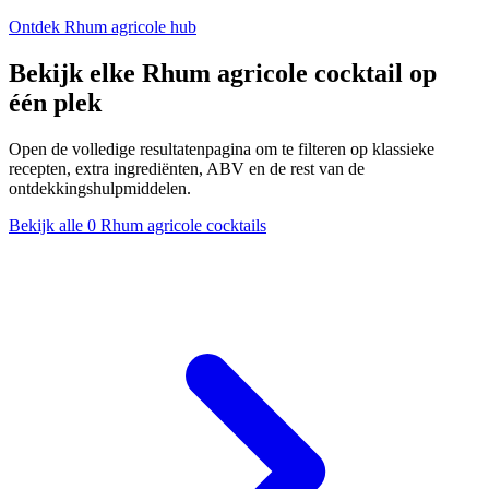
Ontdek Rhum agricole hub
Bekijk elke Rhum agricole cocktail op
één plek
Open de volledige resultatenpagina om te filteren op klassieke
recepten, extra ingrediënten, ABV en de rest van de
ontdekkingshulpmiddelen.
Bekijk alle 0 Rhum agricole cocktails