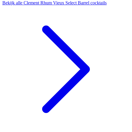
Bekijk alle Clement Rhum Vieux Select Barrel cocktails