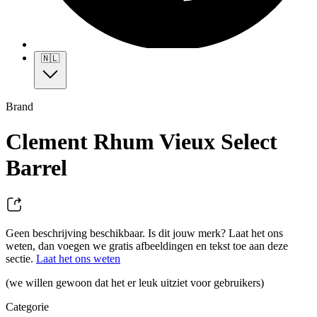
🇳🇱
Brand
Clement Rhum Vieux Select
Barrel
Geen beschrijving beschikbaar. Is dit jouw merk? Laat het ons
weten, dan voegen we gratis afbeeldingen en tekst toe aan deze
sectie.
Laat het ons weten
(we willen gewoon dat het er leuk uitziet voor gebruikers)
Categorie