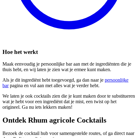
Hoe het werkt
Maak eenvoudig je persoonlijke bar aan met de ingrediënten die je
thuis hebt, en wij laten je zien wat je ermee kunt maken.
Als je dit ingrediënt hebt toegevoegd, ga dan naar je
persoonlijke
bar
pagina en vul aan met alles wat je verder hebt.
We laten je ook cocktails zien die je kunt maken door te substitueren
wat je hebt voor een ingrediënt dat je mist, een twist op het
origineel. Ga nu iets lekkers maken!
Ontdek Rhum agricole Cocktails
Bezoek de cocktail hub voor samengestelde routes, of ga direct naar