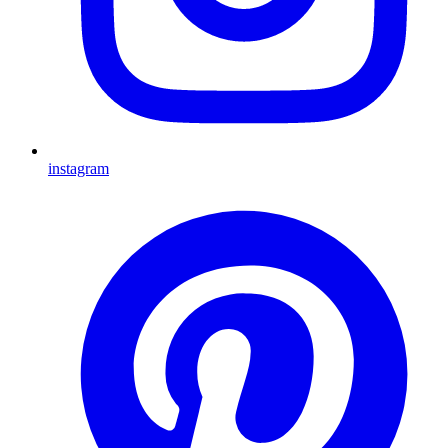
instagram