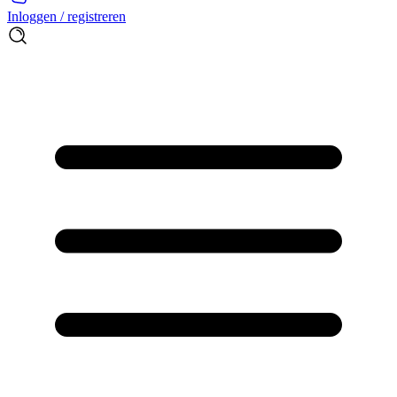
Inloggen / registreren