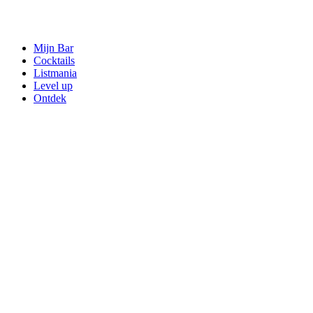
Mijn Bar
Cocktails
Listmania
Level up
Ontdek