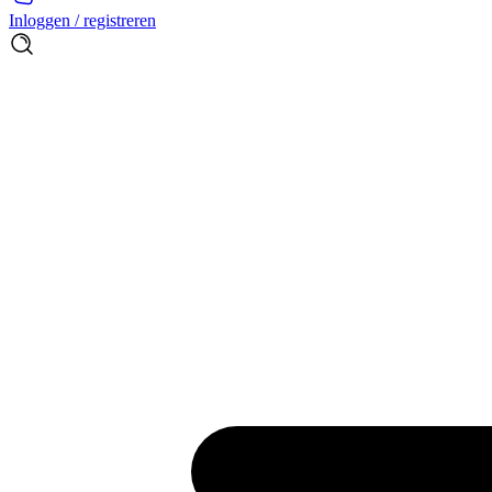
Inloggen / registreren