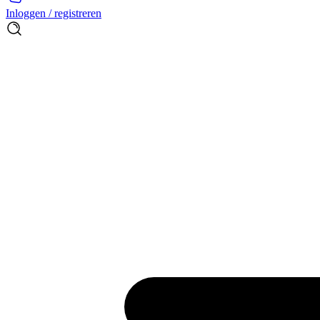
Inloggen / registreren