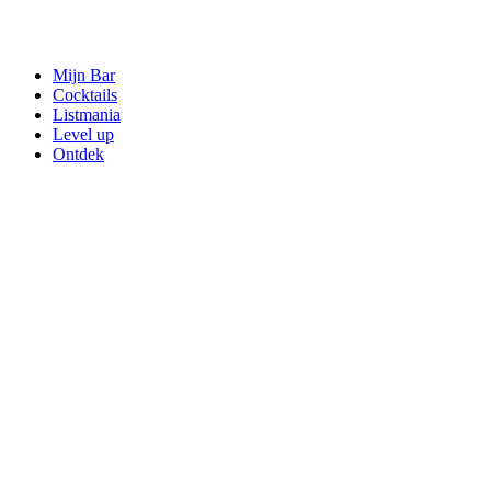
Mijn Bar
Cocktails
Listmania
Level up
Ontdek