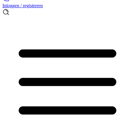
Inloggen / registreren