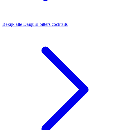
Bekijk alle Daiquiri bitters cocktails