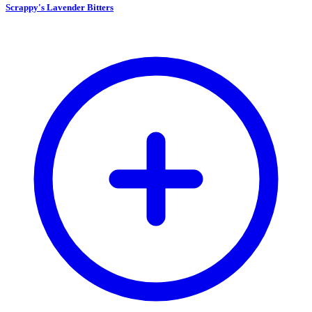
Scrappy's Lavender Bitters