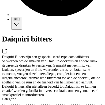
🇳🇱
Daiquiri bitters
Daiquiri Bitters zijn een gespecialiseerd type cocktailbitters
ontworpen om de smaken van Daiquiri-cocktails en andere rum-
gebaseerde dranken te versterken. Gemaakt met een mix van
kruiden, specerijen en fruit, waaronder citrus- en botanische
extracten, voegen deze bitters diepte, complexiteit en een
uitgebalanceerde, aromatische bitterheid toe aan de cocktail, die de
zoetheid van de rum en de frisheid van het limoensap aanvult.
Daiquiri Bitters zijn niet alleen beperkt tot Daiquiri's; ze kunnen
creatief worden gebruikt in diverse cocktails om een genuanceerd
smaakprofiel te introduceren.
Categorie
. . . . . . . . . . . . . . . . . . . . . . . . . . . . . . . . . . . . . . . . . . . . . . . . . . . . . .