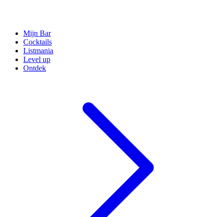
Mijn Bar
Cocktails
Listmania
Level up
Ontdek