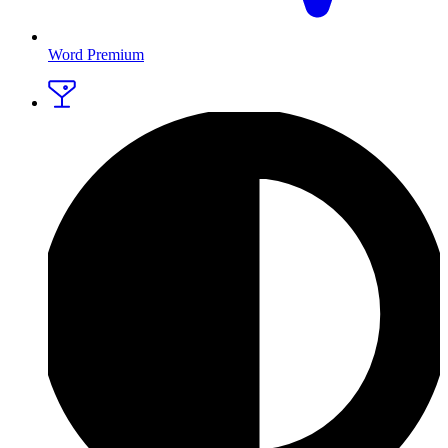
Word Premium