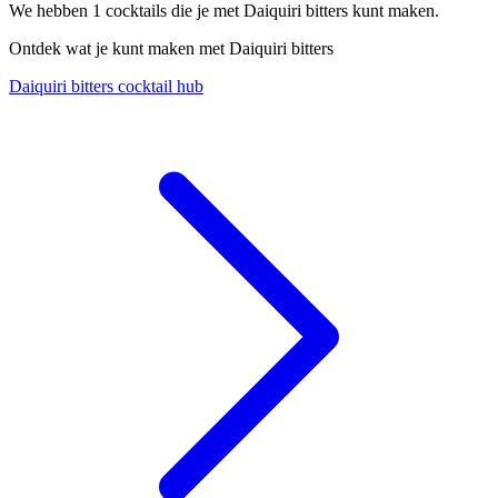
We hebben
1
cocktails die je met Daiquiri bitters kunt maken.
Ontdek wat je kunt maken met Daiquiri bitters
Daiquiri bitters cocktail hub