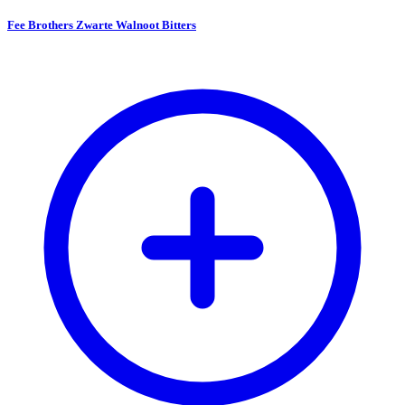
Fee Brothers Zwarte Walnoot Bitters