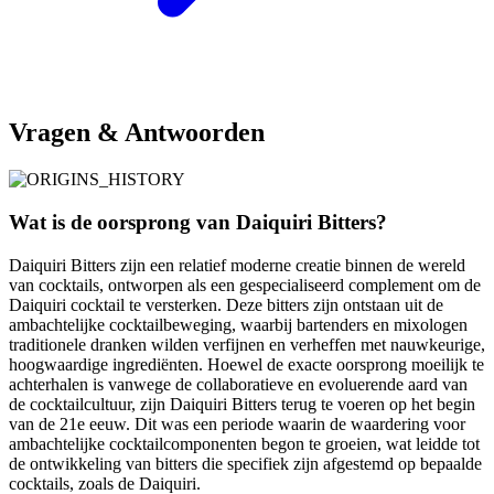
Vragen & Antwoorden
Wat is de oorsprong van Daiquiri Bitters?
Daiquiri Bitters zijn een relatief moderne creatie binnen de wereld
van cocktails, ontworpen als een gespecialiseerd complement om de
Daiquiri cocktail te versterken. Deze bitters zijn ontstaan uit de
ambachtelijke cocktailbeweging, waarbij bartenders en mixologen
traditionele dranken wilden verfijnen en verheffen met nauwkeurige,
hoogwaardige ingrediënten. Hoewel de exacte oorsprong moeilijk te
achterhalen is vanwege de collaboratieve en evoluerende aard van
de cocktailcultuur, zijn Daiquiri Bitters terug te voeren op het begin
van de 21e eeuw. Dit was een periode waarin de waardering voor
ambachtelijke cocktailcomponenten begon te groeien, wat leidde tot
de ontwikkeling van bitters die specifiek zijn afgestemd op bepaalde
cocktails, zoals de Daiquiri.