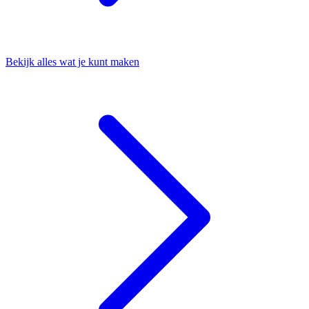
Bekijk alles wat je kunt maken