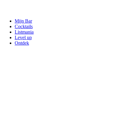
Mijn Bar
Cocktails
Listmania
Level up
Ontdek