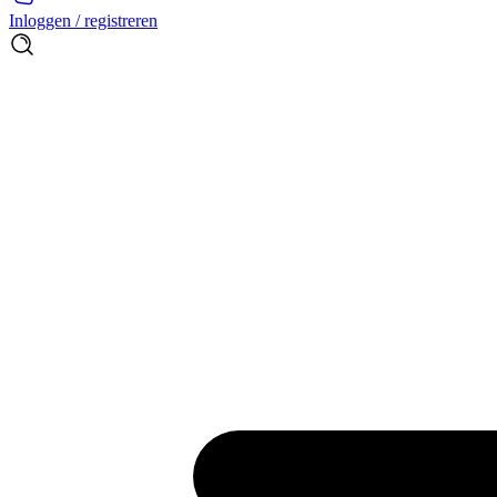
Inloggen / registreren