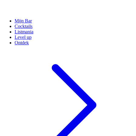
Mijn Bar
Cocktails
Listmania
Level up
Ontdek