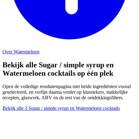
Over Watermeloen
Bekijk alle Sugar / simple syrup en
Watermeloen cocktails op één plek
Open de volledige resultatenpagina met beide ingrediënten vooraf
geselecteerd, en verfijn daarna verder op klassiekers, makkelijke
recepten, glaswerk, ABV en de rest van de ontdekkingsfilters.
Bekijk alle 3 Sugar / simple syrup en Watermeloen cocktails