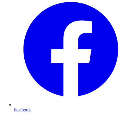
facebook