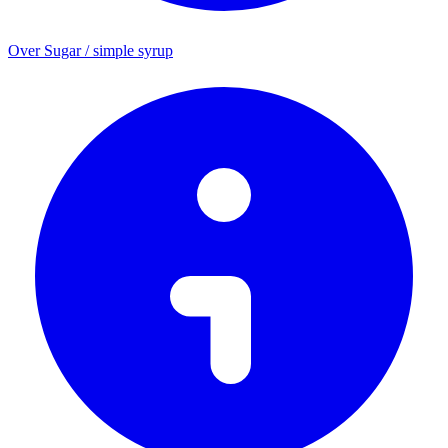
Over Sugar / simple syrup