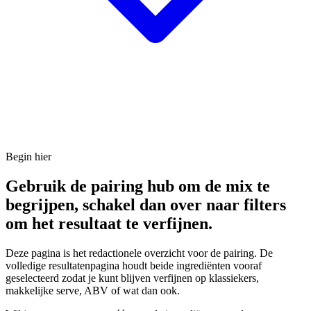
Begin hier
Gebruik de pairing hub om de mix te
begrijpen, schakel dan over naar filters
om het resultaat te verfijnen.
Deze pagina is het redactionele overzicht voor de pairing. De
volledige resultatenpagina houdt beide ingrediënten vooraf
geselecteerd zodat je kunt blijven verfijnen op klassiekers,
makkelijke serve, ABV of wat dan ook.