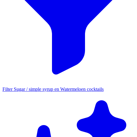
Filter Sugar / simple syrup en Watermeloen cocktails