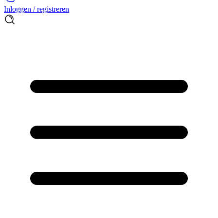
Inloggen / registreren