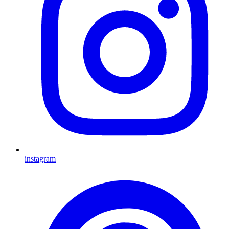
instagram