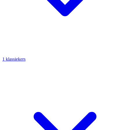
1 klassiekers