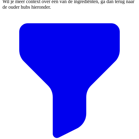
Wil je meer context over één van de ingrediënten, ga dan terug naar
de ouder hubs hieronder.