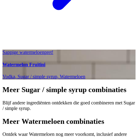
Sappige watermeloenpret!
Watermelon Fruitini
Vodka, Sugar / simple syrup, Watermeloen
Meer Sugar / simple syrup combinaties
Blijf andere ingrediënten ontdekken die goed combineren met Sugar
/ simple syrup.
Meer Watermeloen combinaties
Ontdek waar Watermeloen nog meer voorkomt, inclusief andere