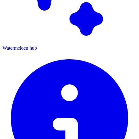
Watermeloen hub