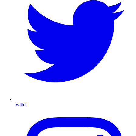
twitter