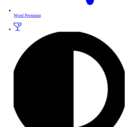
Word Premium