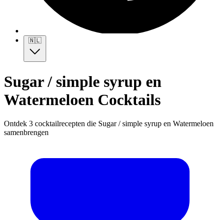
🇳🇱
Sugar / simple syrup en
Watermeloen Cocktails
Ontdek 3 cocktailrecepten die Sugar / simple syrup en Watermeloen
samenbrengen