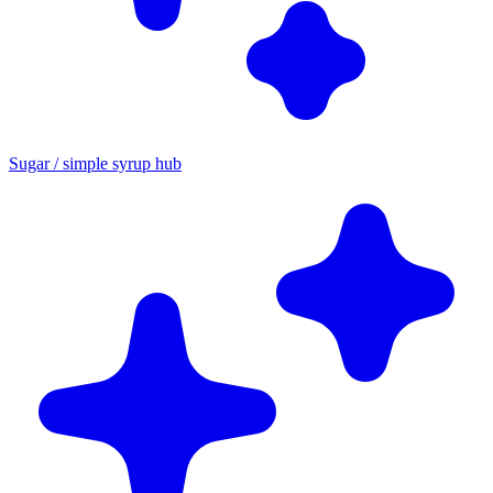
Sugar / simple syrup hub