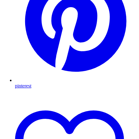
pinterest