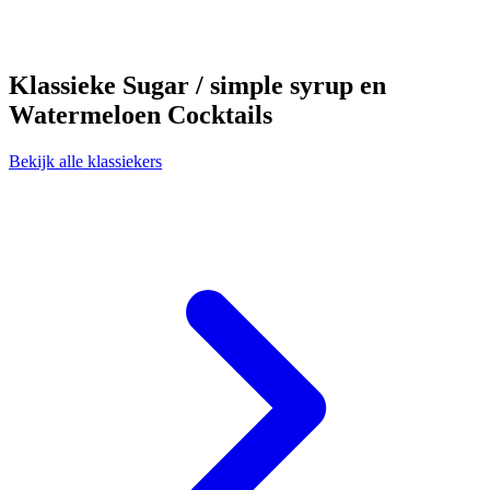
Klassieke Sugar / simple syrup en
Watermeloen Cocktails
Bekijk alle klassiekers