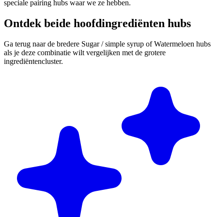
speciale pairing hubs waar we ze hebben.
Ontdek beide hoofdingrediënten hubs
Ga terug naar de bredere Sugar / simple syrup of Watermeloen hubs
als je deze combinatie wilt vergelijken met de grotere
ingrediëntencluster.