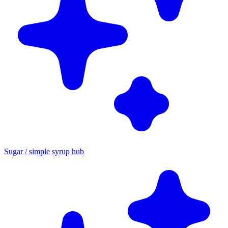
Sugar / simple syrup hub