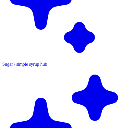
Sugar / simple syrup hub