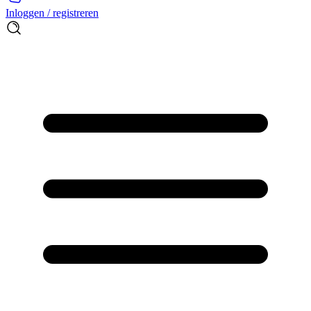
Inloggen / registreren