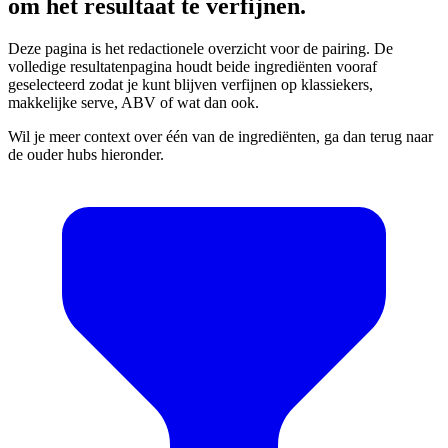
om het resultaat te verfijnen.
Deze pagina is het redactionele overzicht voor de pairing. De
volledige resultatenpagina houdt beide ingrediënten vooraf
geselecteerd zodat je kunt blijven verfijnen op klassiekers,
makkelijke serve, ABV of wat dan ook.
Wil je meer context over één van de ingrediënten, ga dan terug naar
de ouder hubs hieronder.