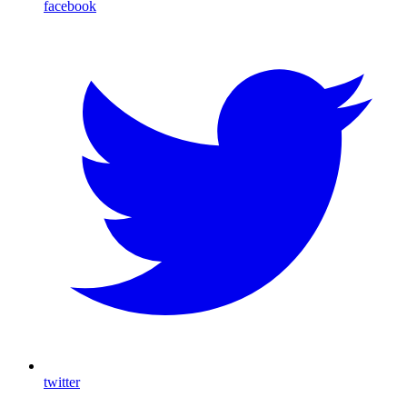
facebook
twitter