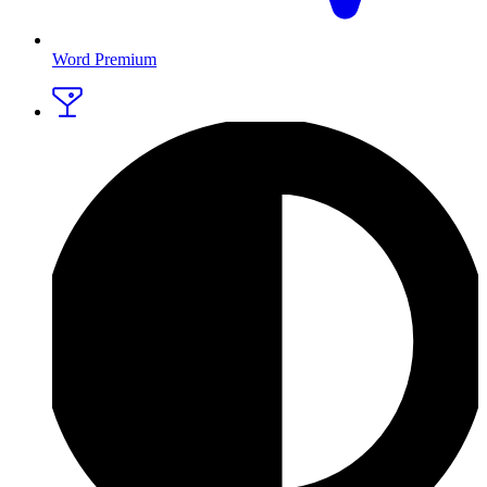
Word Premium