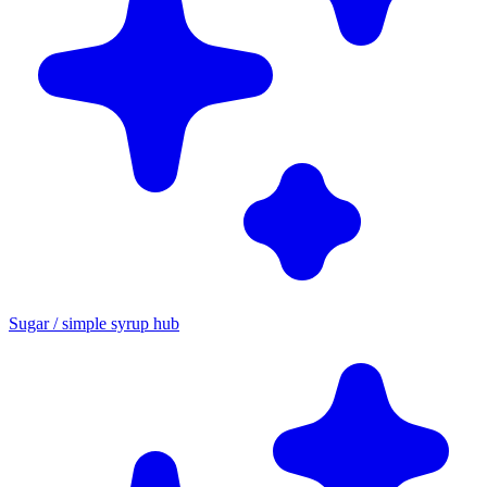
Sugar / simple syrup hub