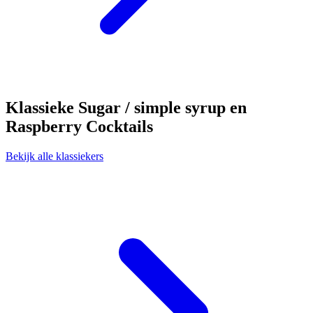
Klassieke Sugar / simple syrup en
Raspberry Cocktails
Bekijk alle klassiekers