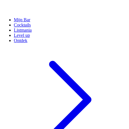
Mijn Bar
Cocktails
Listmania
Level up
Ontdek