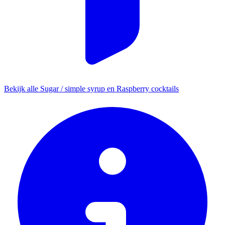
Bekijk alle Sugar / simple syrup en Raspberry cocktails