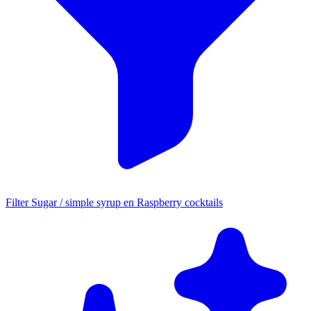
Filter Sugar / simple syrup en Raspberry cocktails