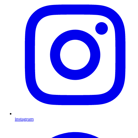
instagram