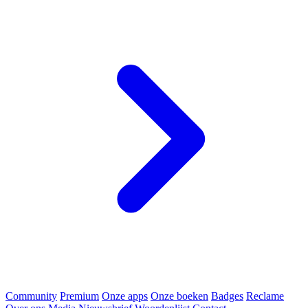
Community
Premium
Onze apps
Onze boeken
Badges
Reclame