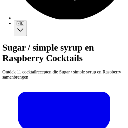
🇳🇱
Sugar / simple syrup en
Raspberry Cocktails
Ontdek 11 cocktailrecepten die Sugar / simple syrup en Raspberry
samenbrengen