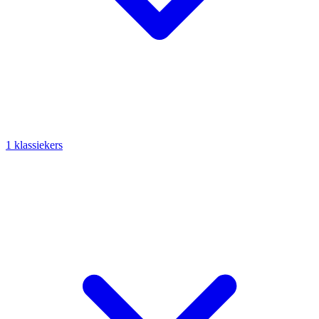
1 klassiekers