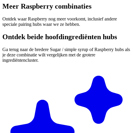
Meer Raspberry combinaties
Ontdek waar Raspberry nog meer voorkomt, inclusief andere
speciale pairing hubs waar we ze hebben.
Ontdek beide hoofdingrediënten hubs
Ga terug naar de bredere Sugar / simple syrup of Raspberry hubs als
je deze combinatie wilt vergelijken met de grotere
ingrediëntencluster.