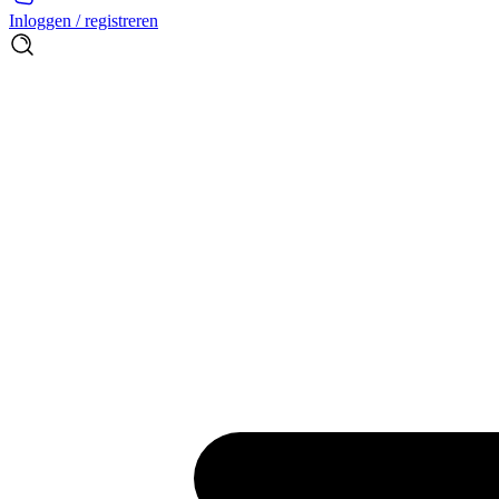
Inloggen / registreren