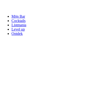
Mijn Bar
Cocktails
Listmania
Level up
Ontdek