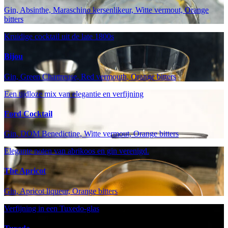
Gin, Absinthe, Maraschino kersenlikeur, Witte vermout, Orange
bitters
Kruidige cocktail uit de late 1800s
Bijou
Gin, Green Chartreuse, Red vermouth, Orange bitters
Een tijdloze mix van elegantie en verfijning
Ford Cocktail
Gin, DOM Benedictine, Witte vermout, Orange bitters
Elegante noten van abrikoos en gin verenigd.
The Apricot
Gin, Apricot liqueur, Orange bitters
Verfijning in een Tuxedo-glas