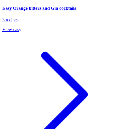
Easy Orange bitters and Gin cocktails
3 recipes
View easy