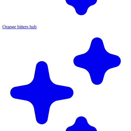
Orange bitters hub