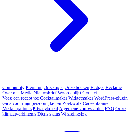
Community
Premium
Onze apps
Onze boeken
Badges
Reclame
Over ons
Media
Nieuwsbrief
Woordenlijst
Contact
Voeg een recept toe
Cocktailmaker
Widgetmaker
WordPress-plugin
Gids voor mijn persoonlijke bar
Zoekwolk
Cadeaubonnen
Merkenpartners
Privacybeleid
Algemene voorwaarden
FAQ
Onze
klimaatverbintenis
Dienststatus
Wijzigingslog