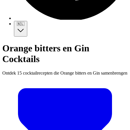
🇳🇱
Orange bitters en Gin
Cocktails
Ontdek 15 cocktailrecepten die Orange bitters en Gin samenbrengen