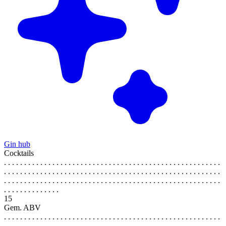
Gin hub
Cocktails
. . . . . . . . . . . . . . . . . . . . . . . . . . . . . . . . . . . . . . . . . . . . . . . . . . . . . .
. . . . . . . . . . . . . . . . . . . . . . . . . . . . . . . . . . . . . . . . . . . . . . . . . . . . . .
. . . . . . . . . . . . . . . . . . . . . . . . . . . . . . . . . . . . . . . . . . . . . . . . . . . . . .
. . . . . . . . . . . . . .
15
Gem. ABV
. . . . . . . . . . . . . . . . . . . . . . . . . . . . . . . . . . . . . . . . . . . . . . . . . . . . . .
. . . . . . . . . . . . . . . . . . . . . . . . . . . . . . . . . . . . . . . . . . . . . . . . . . . . . .