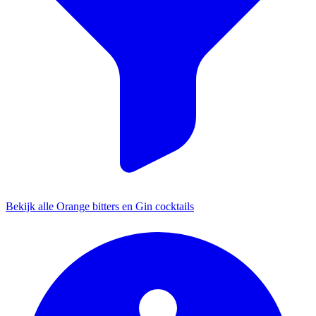
Bekijk alle Orange bitters en Gin cocktails