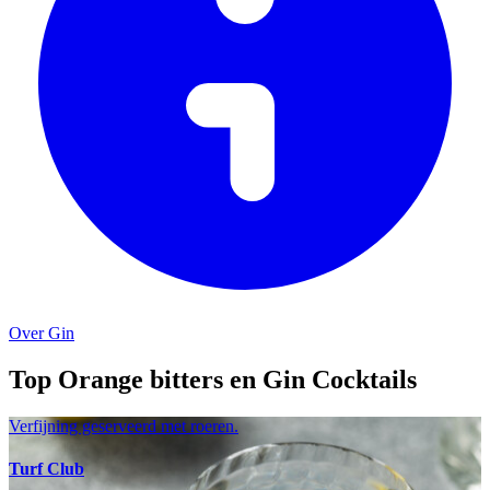
Over Gin
Top Orange bitters en Gin Cocktails
Verfijning geserveerd met roeren.
Turf Club