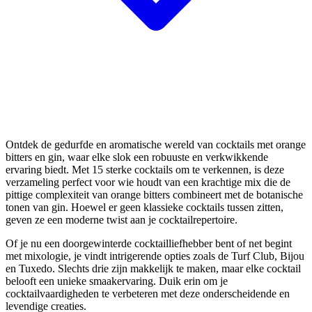
Ontdek de gedurfde en aromatische wereld van cocktails met orange
bitters en gin, waar elke slok een robuuste en verkwikkende
ervaring biedt. Met 15 sterke cocktails om te verkennen, is deze
verzameling perfect voor wie houdt van een krachtige mix die de
pittige complexiteit van orange bitters combineert met de botanische
tonen van gin. Hoewel er geen klassieke cocktails tussen zitten,
geven ze een moderne twist aan je cocktailrepertoire.
Of je nu een doorgewinterde cocktailliefhebber bent of net begint
met mixologie, je vindt intrigerende opties zoals de Turf Club, Bijou
en Tuxedo. Slechts drie zijn makkelijk te maken, maar elke cocktail
belooft een unieke smaakervaring. Duik erin om je
cocktailvaardigheden te verbeteren met deze onderscheidende en
levendige creaties.