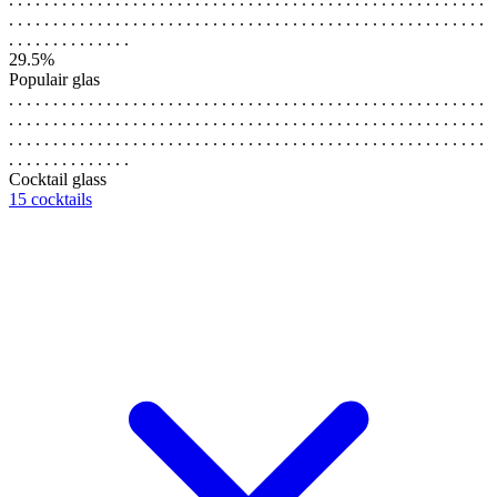
. . . . . . . . . . . . . . . . . . . . . . . . . . . . . . . . . . . . . . . . . . . . . . . . . . . . . .
. . . . . . . . . . . . . .
29.5%
Populair glas
. . . . . . . . . . . . . . . . . . . . . . . . . . . . . . . . . . . . . . . . . . . . . . . . . . . . . .
. . . . . . . . . . . . . . . . . . . . . . . . . . . . . . . . . . . . . . . . . . . . . . . . . . . . . .
. . . . . . . . . . . . . . . . . . . . . . . . . . . . . . . . . . . . . . . . . . . . . . . . . . . . . .
. . . . . . . . . . . . . .
Cocktail glass
15 cocktails