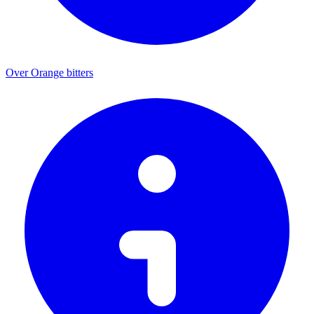
Over Orange bitters