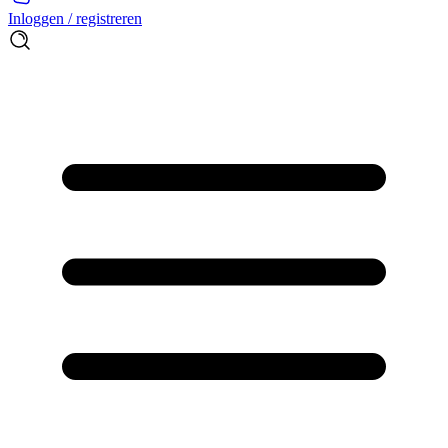
Inloggen / registreren