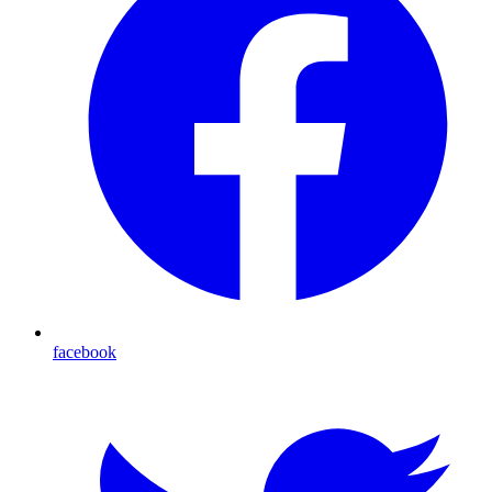
facebook