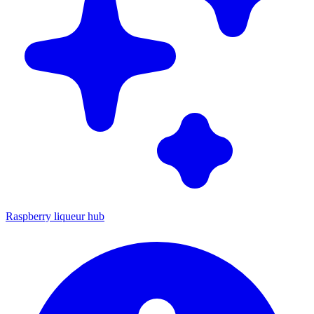
Raspberry liqueur hub