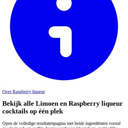
Over Raspberry liqueur
Bekijk alle Limoen en Raspberry liqueur
cocktails op één plek
Open de volledige resultatenpagina met beide ingrediënten vooraf