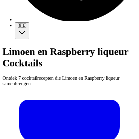
🇳🇱
Limoen en Raspberry liqueur
Cocktails
Ontdek 7 cocktailrecepten die Limoen en Raspberry liqueur
samenbrengen