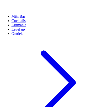
Mijn Bar
Cocktails
Listmania
Level up
Ontdek