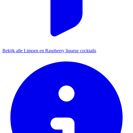
Bekijk alle Limoen en Raspberry liqueur cocktails