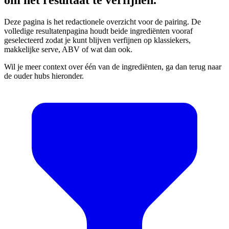
Deze pagina is het redactionele overzicht voor de pairing. De
volledige resultatenpagina houdt beide ingrediënten vooraf
geselecteerd zodat je kunt blijven verfijnen op klassiekers,
makkelijke serve, ABV of wat dan ook.
Wil je meer context over één van de ingrediënten, ga dan terug naar
de ouder hubs hieronder.