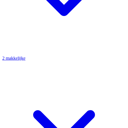
2 makkelijke