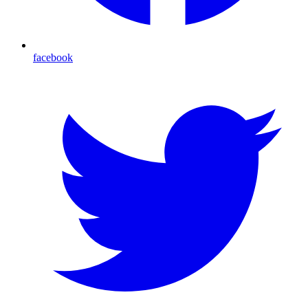
facebook