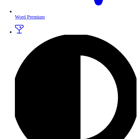
Word Premium