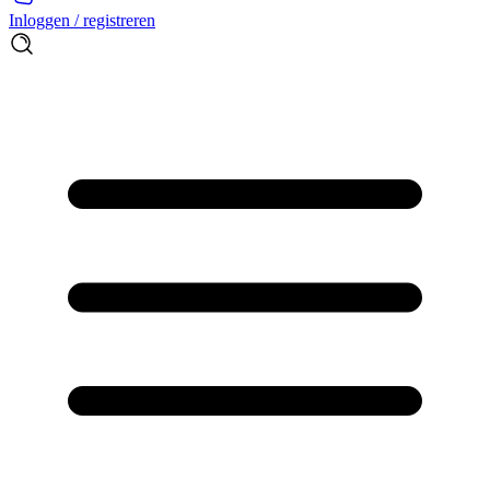
Inloggen / registreren