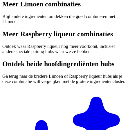
Meer Limoen combinaties
Blijf andere ingrediënten ontdekken die goed combineren met
Limoen.
Meer Raspberry liqueur combinaties
Ontdek waar Raspberry liqueur nog meer voorkomt, inclusief
andere speciale pairing hubs waar we ze hebben.
Ontdek beide hoofdingrediënten hubs
Ga terug naar de bredere Limoen of Raspberry liqueur hubs als je
deze combinatie wilt vergelijken met de grotere ingrediëntencluster.