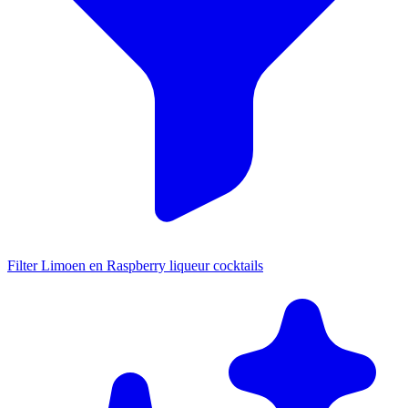
Filter Limoen en Raspberry liqueur cocktails