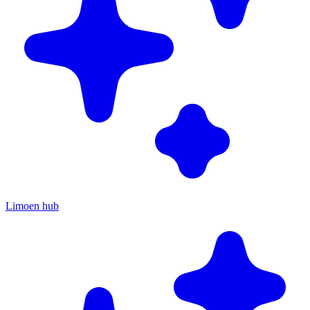
Limoen hub