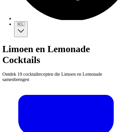
🇳🇱
Limoen en Lemonade
Cocktails
Ontdek 19 cocktailrecepten die Limoen en Lemonade
samenbrengen