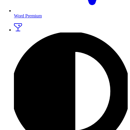
Word Premium