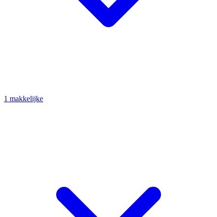
1 makkelijke