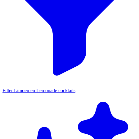
Filter Limoen en Lemonade cocktails