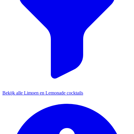
Bekijk alle Limoen en Lemonade cocktails