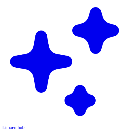
Limoen hub