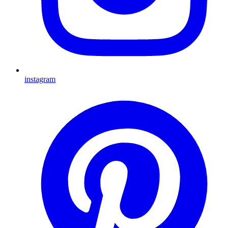
instagram