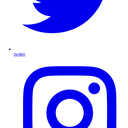
twitter