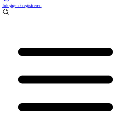
Inloggen / registreren