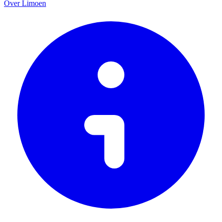
Over Limoen