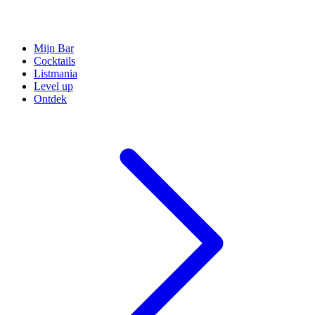
Mijn Bar
Cocktails
Listmania
Level up
Ontdek