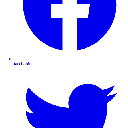
facebook