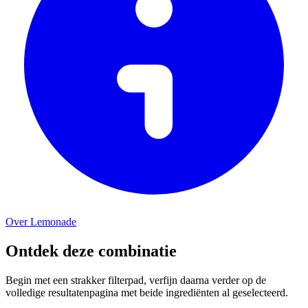
Over Lemonade
Ontdek deze combinatie
Begin met een strakker filterpad, verfijn daarna verder op de
volledige resultatenpagina met beide ingrediënten al geselecteerd.