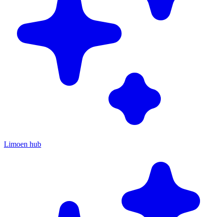
Limoen hub