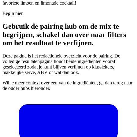
favoriete limoen en limonade cocktail!
Begin hier
Gebruik de pairing hub om de mix te
begrijpen, schakel dan over naar filters
om het resultaat te verfijnen.
Deze pagina is het redactionele overzicht voor de pairing. De
volledige resultatenpagina houdt beide ingrediënten vooraf
geselecteerd zodat je kunt blijven verfijnen op klassiekers,
makkelijke serve, ABV of wat dan ook.
Wil je meer context over één van de ingrediënten, ga dan terug naar
de ouder hubs hieronder.