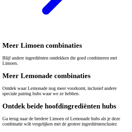
Meer Limoen combinaties
Blijf andere ingrediënten ontdekken die goed combineren met
Limoen.
Meer Lemonade combinaties
Ontdek waar Lemonade nog meer voorkomt, inclusief andere
speciale pairing hubs waar we ze hebben.
Ontdek beide hoofdingrediënten hubs
Ga terug naar de bredere Limoen of Lemonade hubs als je deze
combinatie wilt vergelijken met de grotere ingrediëntencluster.