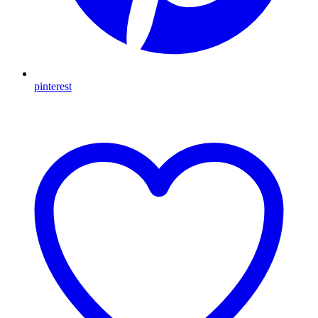
pinterest