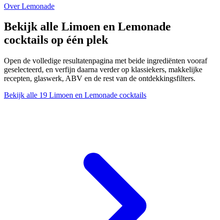
Over Lemonade
Bekijk alle Limoen en Lemonade
cocktails op één plek
Open de volledige resultatenpagina met beide ingrediënten vooraf
geselecteerd, en verfijn daarna verder op klassiekers, makkelijke
recepten, glaswerk, ABV en de rest van de ontdekkingsfilters.
Bekijk alle 19 Limoen en Lemonade cocktails