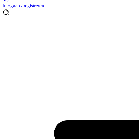
Inloggen / registreren