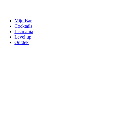
Mijn Bar
Cocktails
Listmania
Level up
Ontdek