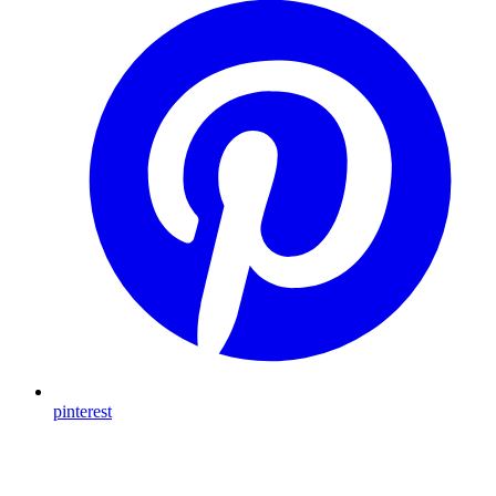
pinterest