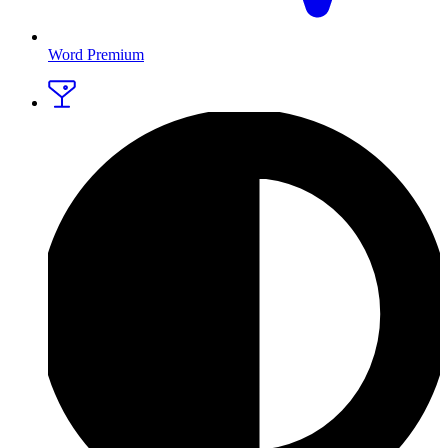
Word Premium