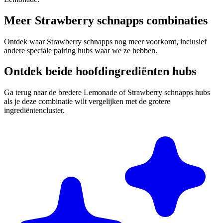
Meer Strawberry schnapps combinaties
Ontdek waar Strawberry schnapps nog meer voorkomt, inclusief
andere speciale pairing hubs waar we ze hebben.
Ontdek beide hoofdingrediënten hubs
Ga terug naar de bredere Lemonade of Strawberry schnapps hubs
als je deze combinatie wilt vergelijken met de grotere
ingrediëntencluster.