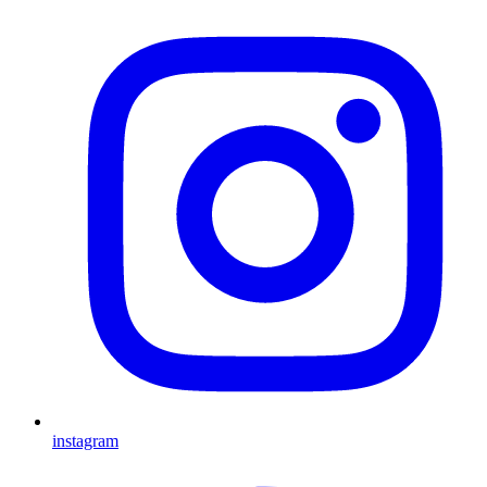
instagram