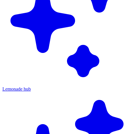
Lemonade hub