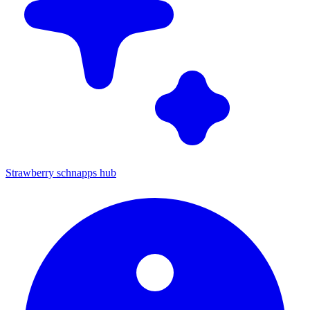
Strawberry schnapps hub