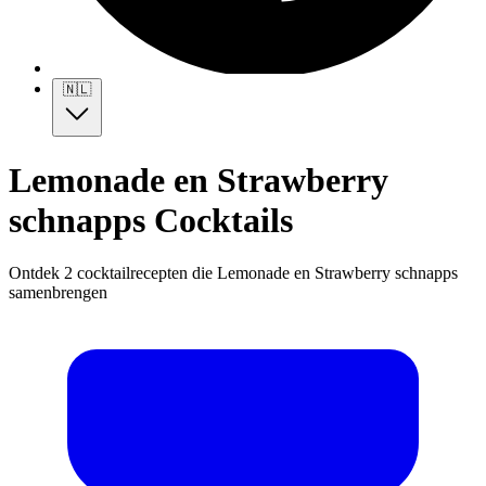
🇳🇱
Lemonade en Strawberry
schnapps Cocktails
Ontdek 2 cocktailrecepten die Lemonade en Strawberry schnapps
samenbrengen