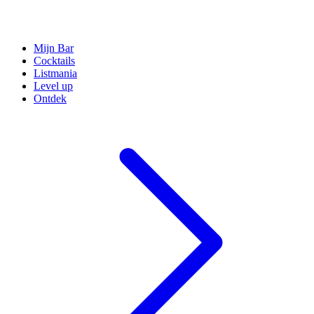
Mijn Bar
Cocktails
Listmania
Level up
Ontdek