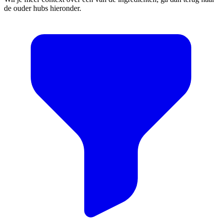
de ouder hubs hieronder.