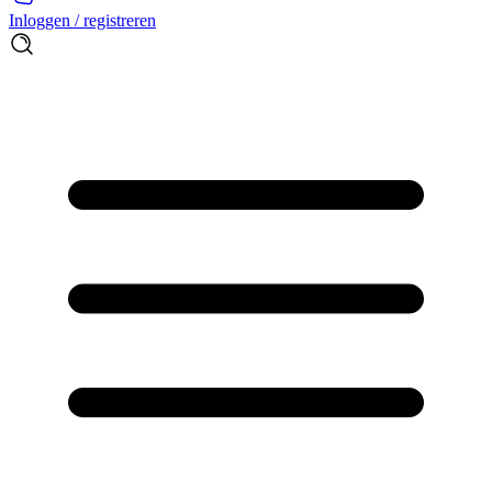
Inloggen / registreren