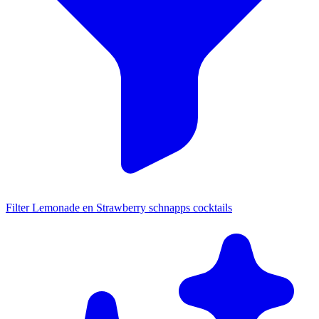
Filter Lemonade en Strawberry schnapps cocktails