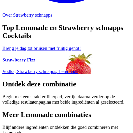
Over Strawberry schnapps
Top Lemonade en Strawberry schnapps
Cocktails
Breng je dag tot bruisen met fruitig genot!
Strawberry Fizz
Vodka, Strawberry schnapps, Lemonade
Ontdek deze combinatie
Begin met een strakker filterpad, verfijn daarna verder op de
volledige resultatenpagina met beide ingrediënten al geselecteerd.
Meer Lemonade combinaties
Blijf andere ingrediënten ontdekken die goed combineren met
Lemonade.