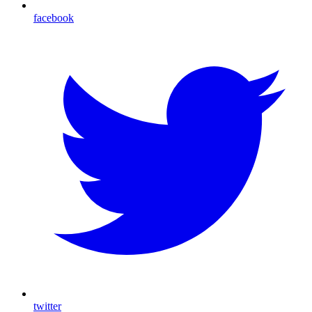
facebook
twitter