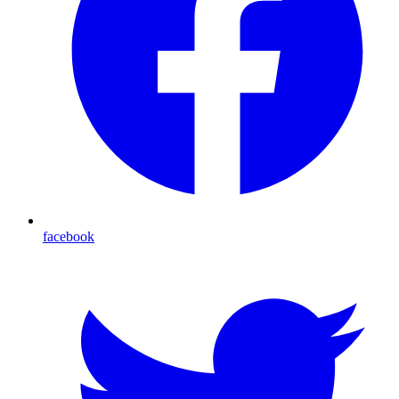
facebook