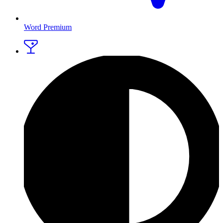
Word Premium