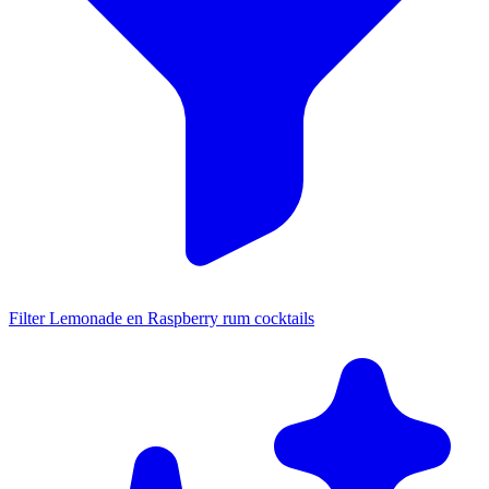
Filter Lemonade en Raspberry rum cocktails