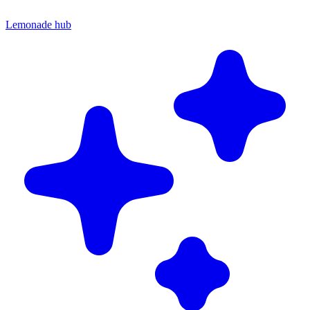
Lemonade hub