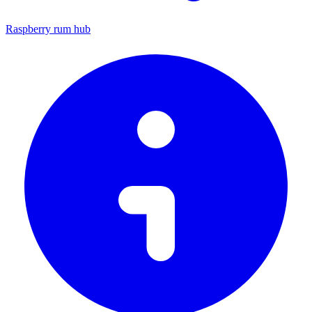
Raspberry rum hub