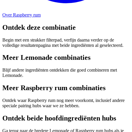
Over Raspberry rum
Ontdek deze combinatie
Begin met een strakker filterpad, verfijn daarna verder op de
volledige resultatenpagina met beide ingrediënten al geselecteerd.
Meer Lemonade combinaties
Blijf andere ingrediënten ontdekken die goed combineren met
Lemonade.
Meer Raspberry rum combinaties
Ontdek waar Raspberry rum nog meer voorkomt, inclusief andere
speciale pairing hubs waar we ze hebben.
Ontdek beide hoofdingrediënten hubs
Ga terug naar de bredere Lemonade of Raspberry rum hubs als je