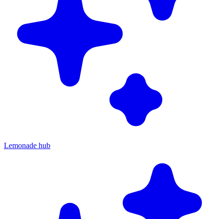
Lemonade hub