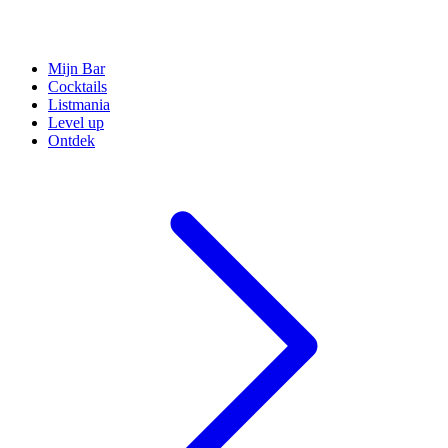
Mijn Bar
Cocktails
Listmania
Level up
Ontdek