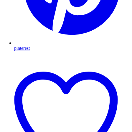
pinterest