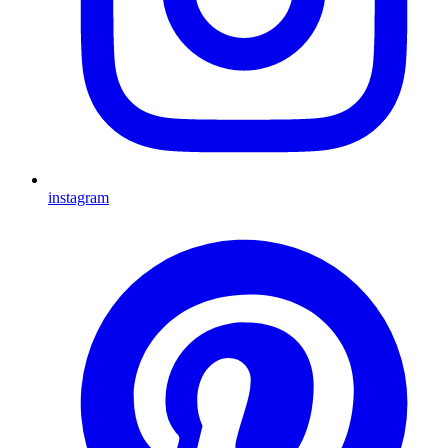
instagram