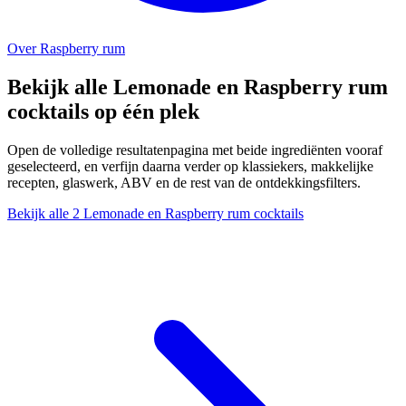
Over Raspberry rum
Bekijk alle Lemonade en Raspberry rum
cocktails op één plek
Open de volledige resultatenpagina met beide ingrediënten vooraf
geselecteerd, en verfijn daarna verder op klassiekers, makkelijke
recepten, glaswerk, ABV en de rest van de ontdekkingsfilters.
Bekijk alle 2 Lemonade en Raspberry rum cocktails