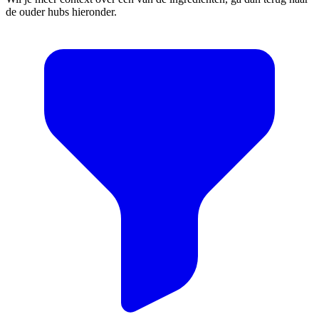
de ouder hubs hieronder.