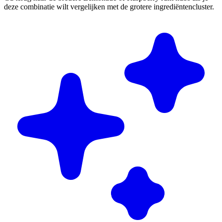
deze combinatie wilt vergelijken met de grotere ingrediëntencluster.