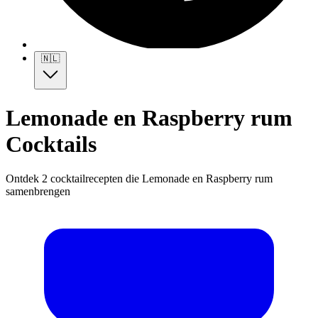
🇳🇱
Lemonade en Raspberry rum
Cocktails
Ontdek 2 cocktailrecepten die Lemonade en Raspberry rum
samenbrengen