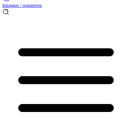
Inloggen / registreren